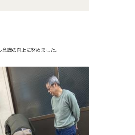
ル意識の向上に努めました。