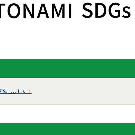
開催しました！