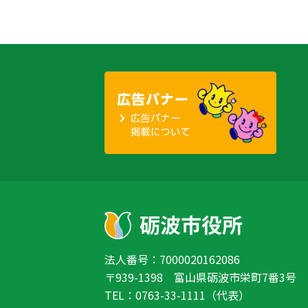
法人番号：7000020162086
〒939-1398 富山県砺波市栄町7番3号
TEL：0763-33-1111（代表）