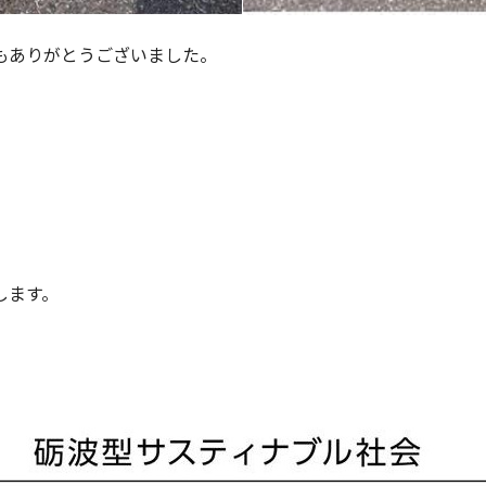
もありがとうございました。
します。