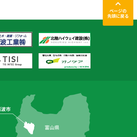
ページの
先頭に戻る