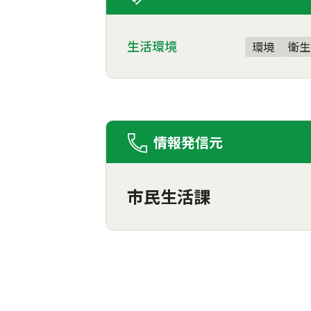
生活環境
環境
衛生
情報発信元
市民生活課