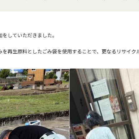
加をしていただきました。
みを再生原料としたごみ袋を使用することで、更なるリサイク