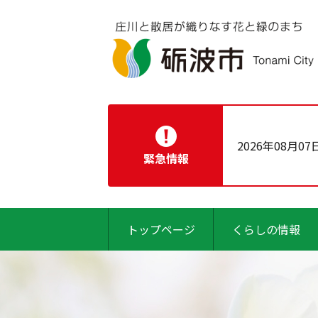
2026年08月07
緊急情報
トップページ
くらしの情報