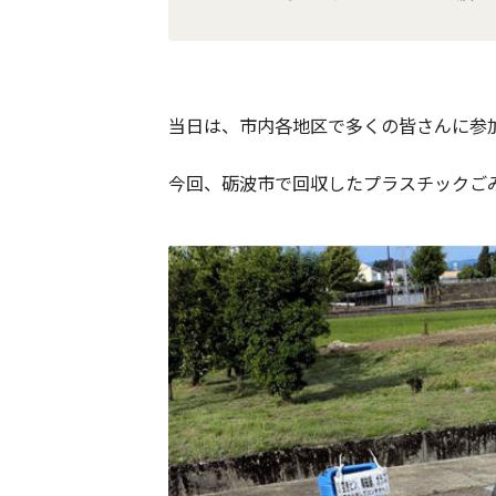
当日は、市内各地区で多くの皆さんに参
今回、砺波市で回収したプラスチックご