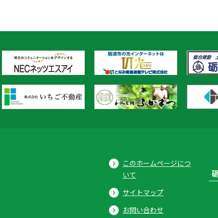
このホームページにつ
いて
サイトマップ
お問い合わせ