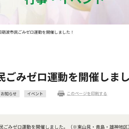
回砺波市民ごみゼロ運動を開催しました！
民ごみゼロ運動を開催しま
このページを印刷する
お知らせ
イベント
民ごみゼロ運動を開催しました。（※東山見・青島・雄神地区