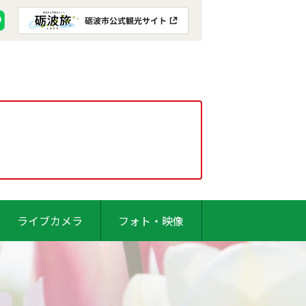
ライブカメラ
フォト・映像