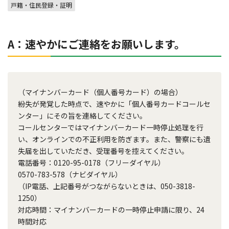
戸籍・住民登録・証明
A：速やかにご連絡をお願いします。
（マイナンバーカード（個人番号カード）の場合）
紛失が発覚した時点で、速やかに「個人番号カードコールセ
ンター」にその旨を連絡してください。
コールセンターではマイナンバーカード一時停止処理を行
い、オンラインでの不正利用を防ぎます。また、警察にも遺
失届を出していただき、受理番号を控えてください。
電話番号：0120-95-0178（フリーダイヤル）
0570-783-578（ナビダイヤル）
（IP電話、上記番号がつながらないときは、050-3818-
1250）
対応時間：マイナンバーカードの一時停止申請に限り、24
時間対応