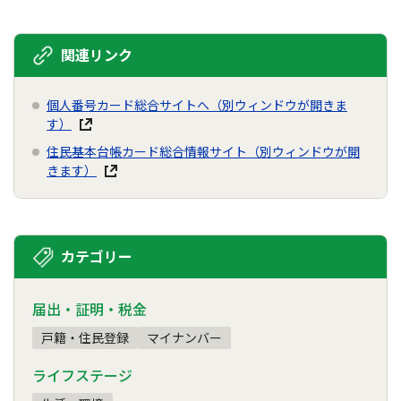
関連リンク
個人番号カード総合サイトへ（別ウィンドウが開きま
す）
住民基本台帳カード総合情報サイト（別ウィンドウが開
きます）
カテゴリー
届出・証明・税金
戸籍・住民登録
マイナンバー
ライフステージ