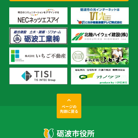
ページの
先頭に戻る