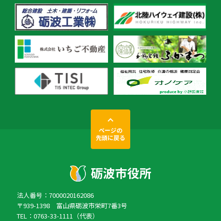
ページの
先頭に戻る
法人番号：7000020162086
〒939-1398 富山県砺波市栄町7番3号
TEL：0763-33-1111（代表）