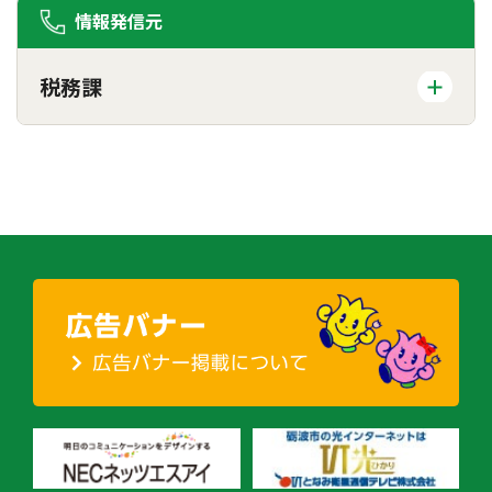
情報発信元
税務課