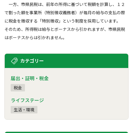
一方、市県民税は、前年の所得に基づいて税額を計算し、１２
で割った額を事業所（特別徴収義務者）が毎月の給与の支払の際
に税金を徴収する「特別徴収」という制度を採用しています。
そのため、所得税は給与とボーナスから引かれますが、市県民税
はボーナスからは引かれません。
カテゴリー
届出・証明・税金
税金
ライフステージ
生活・環境