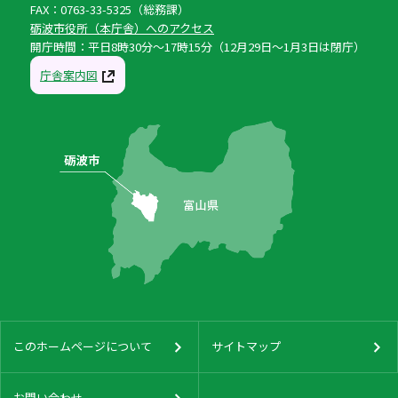
FAX：0763-33-5325（総務課）
砺波市役所（本庁舎）へのアクセス
開庁時間：平日8時30分〜17時15分（12月29日〜1月3日は閉庁）
庁舎案内図
このホームページについて
サイトマップ
お問い合わせ