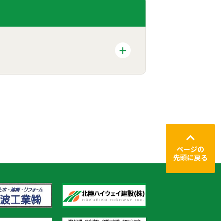
ページの
先頭に戻る