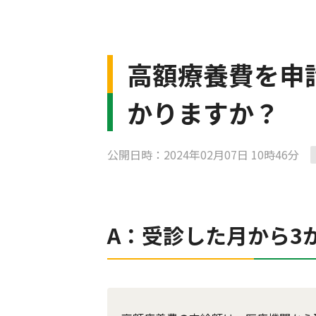
高額療養費を申
かりますか？
公開日時：2024年02月07日 10時46分
A：受診した月から3