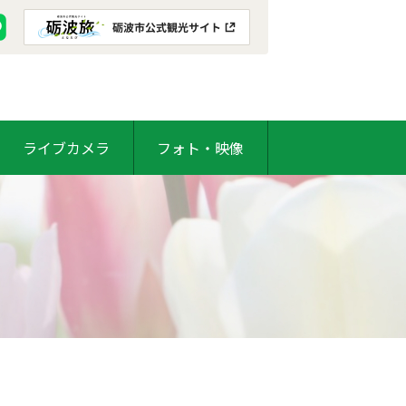
ライブカメラ
フォト・映像