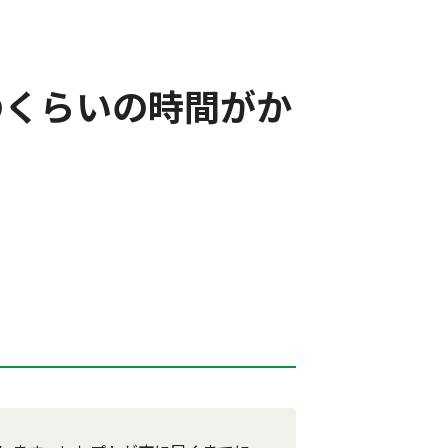
のくらいの時間がか