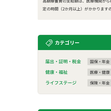
高額療養費の支給額は、医療機関から
定の時間（2か月以上）がかかります
カテゴリー
届出・証明・税金
国保・年金
健康・福祉
医療・健康
ライフステージ
保険・年金