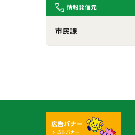
情報発信元
市民課