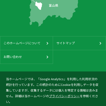
このホームページについて
サイトマップ
お問い合わせ
当ホームページでは、「Google Analytics」を利用した利用状況の
統計を行っています。この統計のためにCookieを利用しデータを収
集していますが、収集するデータには個人を特定する情報は含みま
せん。詳細は当ホームページの
プライバシーポリシー
を参照くださ
い。