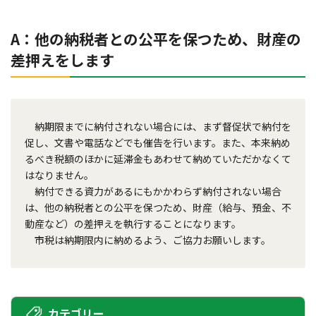
A：他の納税者との公平を保つため、財産の
差押えをします
納期限までに納付されない場合には、まず督促状で納付を
促し、文書や電話などでも催告を行います。また、本来納め
るべき税額のほかに延滞金もあわせて納めていただかなくて
はなりません。
納付できる資力があるにもかかわらず納付されない場合
は、他の納税者との公平を保つため、財産（給与、預金、不
動産など）の差押えを執行することになります。
市税は納期限内に納めるよう、ご協力お願いします。
カテゴリー