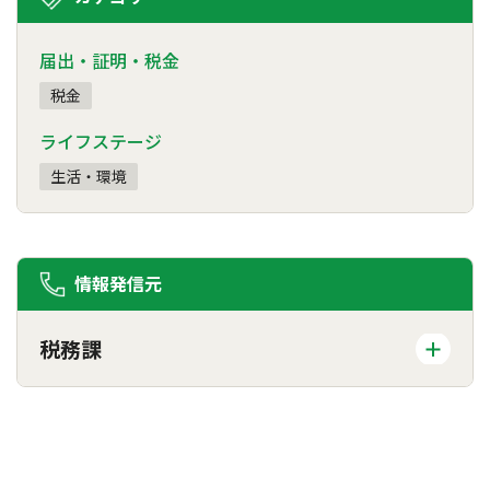
届出・証明・税金
税金
ライフステージ
生活・環境
情報発信元
税務課