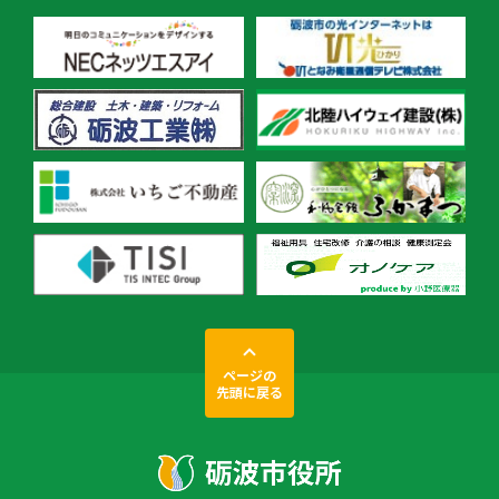
ページの
先頭に戻る