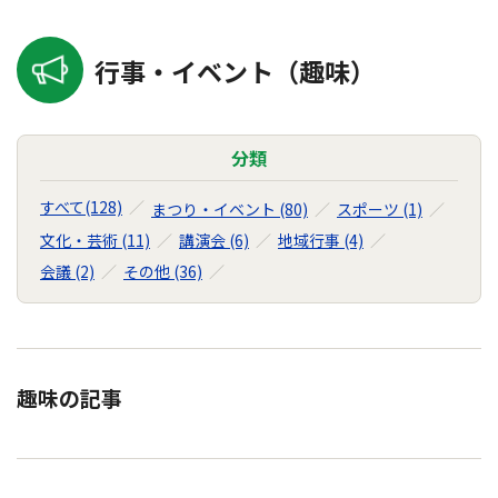
行事・イベント（趣味）
分類
すべて(128)
まつり・イベント (80)
スポーツ (1)
文化・芸術 (11)
講演会 (6)
地域行事 (4)
会議 (2)
その他 (36)
趣味の記事