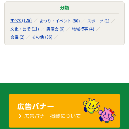
分類
すべて(128)
まつり・イベント (80)
スポーツ (1)
文化・芸術 (11)
講演会 (6)
地域行事 (4)
会議 (2)
その他 (36)