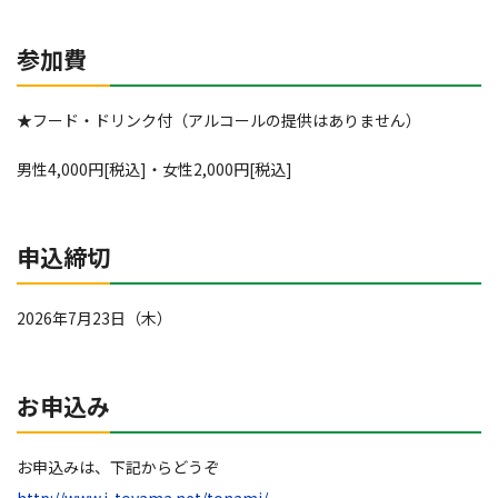
参加費
★フード・ドリンク付（アルコールの提供はありません）
男性4,000円[税込]・女性2,000円[税込]
申込締切
2026年7月23日（木）
お申込み
お申込みは、下記からどうぞ