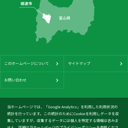
このホームページについて
サイトマップ
お問い合わせ
当ホームページでは、「Google Analytics」を利用した利用状況の
統計を行っています。この統計のためにCookieを利用しデータを収
集していますが、収集するデータには個人を特定する情報は含みま
せん。詳細は当ホームページの
プライバシーポリシー
を参照くださ