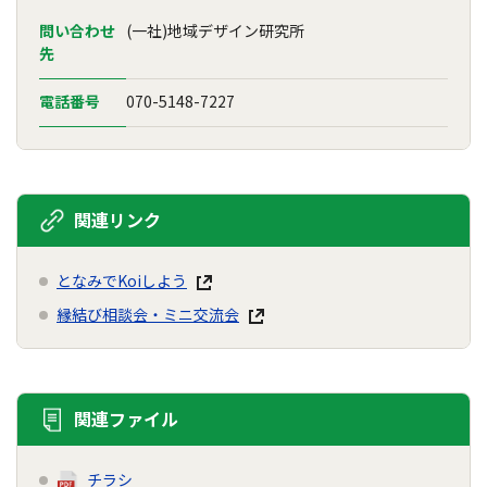
問い合わせ
(一社)地域デザイン研究所
先
電話番号
070-5148-7227
関連リンク
となみでKoiしよう
縁結び相談会・ミニ交流会
関連ファイル
チラシ