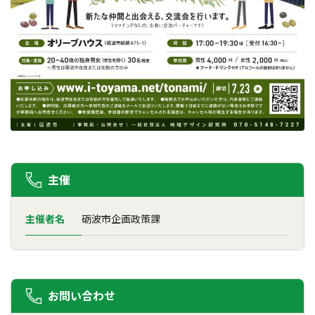
主催
主催者名
砺波市企画政策課
お問い合わせ