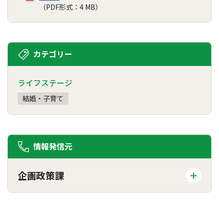
（PDF形式：4 MB）
カテゴリー
ライフステージ
結婚・子育て
情報発信元
企画政策課