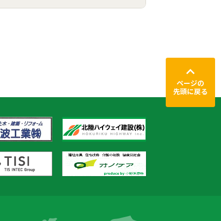
ページの
先頭に戻る