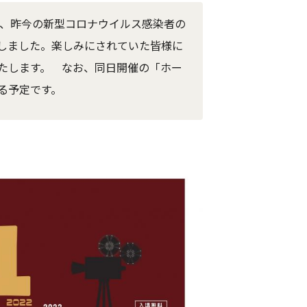
2」は、昨今の新型コロナウイルス感染者の
しました。楽しみにされていた皆様に
たします。 なお、同日開催の「ホー
する予定です。