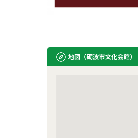
地図（砺波市文化会館）