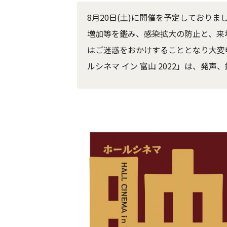
8月20日(土)に開催を予定しておりま
増加等を鑑み、感染拡大の防止と、来
はご迷惑をおかけすることとなり大変
ルシネマ イン 富山 2022」は、