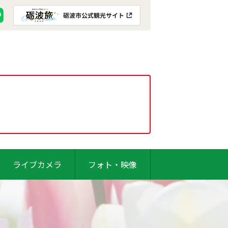
ライブカメラ
フォト・映像