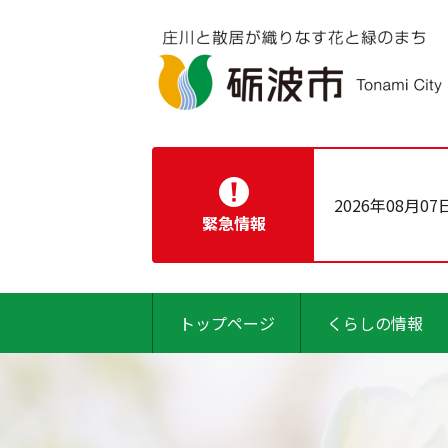
2026年08月07
緊急情報
トップページ
くらしの情報