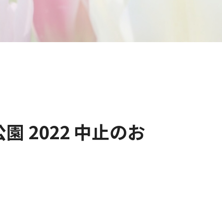
 2022 中止のお