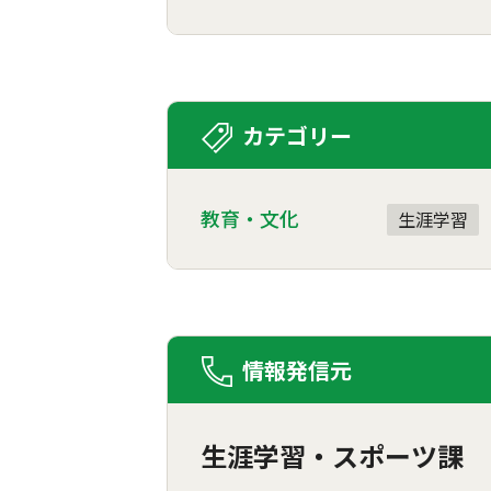
カテゴリー
教育・文化
生涯学習
情報発信元
生涯学習・スポーツ課