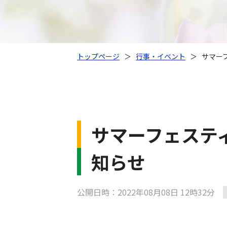
トップページ
＞
行事・イベント
＞
サマーフ
サマーフェスティバ
知らせ
公開日時：2022年08月08日 12時32分