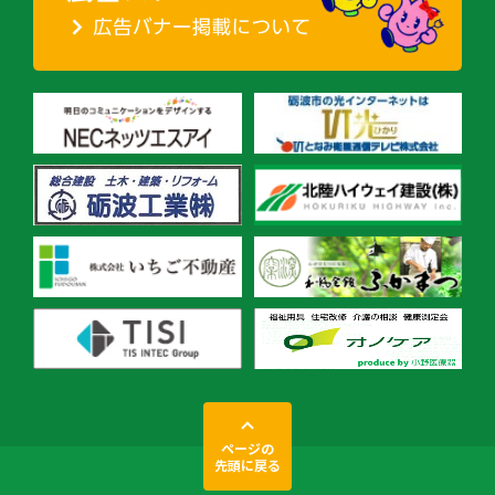
ページの
先頭に戻る