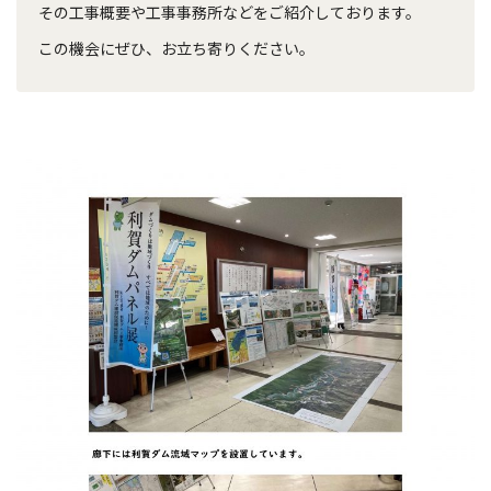
その工事概要や工事事務所などをご紹介しております。
この機会にぜひ、お立ち寄りください。