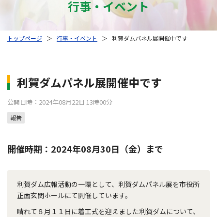
行事・イベント
トップページ
＞
行事・イベント
＞
利賀ダムパネル展開催中です
利賀ダムパネル展開催中です
公開日時：2024年08月22日 13時00分
報告
開催時期：2024年08月30日（金）まで
利賀ダム広報活動の一環として、利賀ダムパネル展を市役所
正面玄関ホールにて開催しています。
晴れて８月１１日に着工式を迎えました利賀ダムについて、