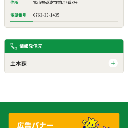
住所
富山県砺波市栄町7番3号
電話番号
0763-33-1435
情報発信元
土木課