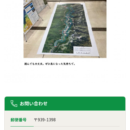
お問い合わせ
郵便番号
〒939-1398