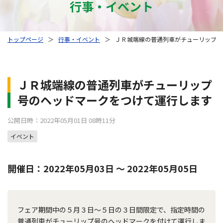
行事・イベント
トップページ
＞
行事・イベント
＞
ＪＲ城端線の普通列車がチューリップ号
ＪＲ城端線の普通列車がチューリップ
号のヘッドマークをつけて運行します
公開日時：2022年05月01日 08時11分
イベント
開催日：2022年05月03日 〜 2022年05月05日
フェア期間中の５月３日～５日の３日間限定で、指定時間の
普通列車がチューリップ号のヘッドマークを付けて運行しま