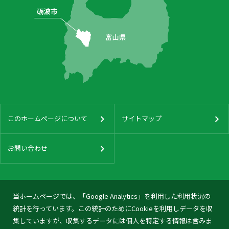
このホームページについて
サイトマップ
お問い合わせ
当ホームページでは、「Google Analytics」を利用した利用状況の
統計を行っています。この統計のためにCookieを利用しデータを収
集していますが、収集するデータには個人を特定する情報は含みま