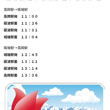
高岡駅→城端駅
高岡駅発 １１：００
砺波駅着 １１：２６
砺波駅発 １１：３１
城端駅着 １２：０４
城端駅→高岡駅
城端駅発 １２：４５
砺波駅着 １３：１１
砺波駅発 １３：１４
高岡駅着 １３：３６