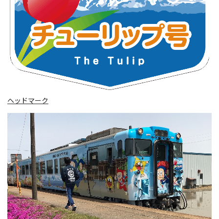
ヘッドマーク