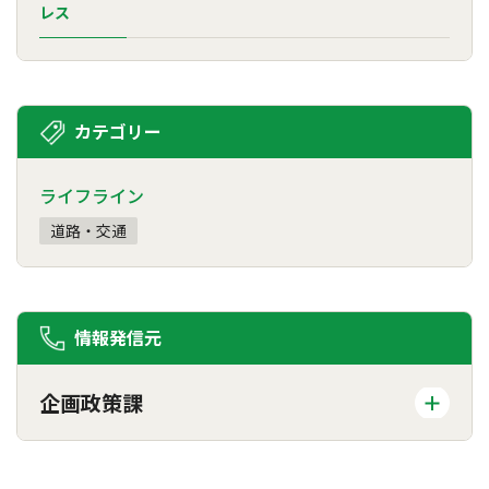
レス
カテゴリー
ライフライン
道路・交通
情報発信元
企画政策課