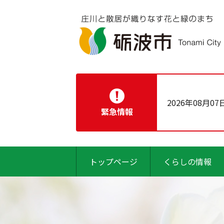
2026年08月07
緊急情報
トップページ
くらしの情報