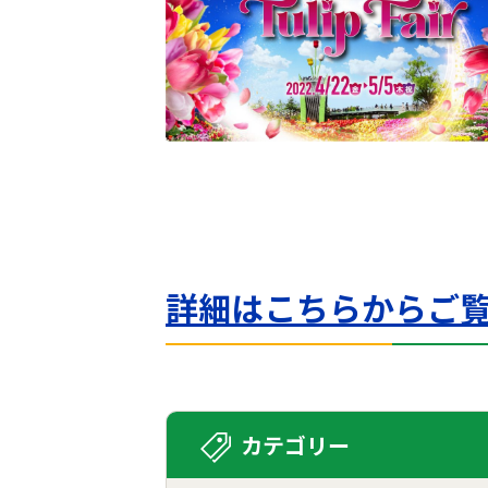
詳細はこちらからご
カテゴリー