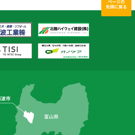
ページの
先頭に戻る