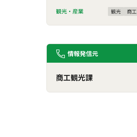
観光・産業
観光
商工
情報発信元
商工観光課