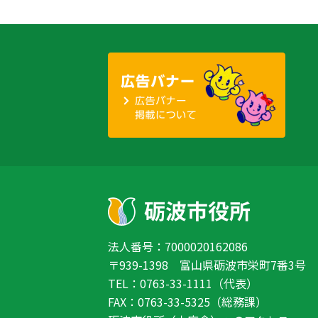
法人番号：7000020162086
〒939-1398 富山県砺波市栄町7番3号
TEL：0763-33-1111（代表）
FAX：0763-33-5325（総務課）