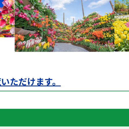
覧いただけます。