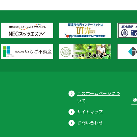
このホームページにつ
いて
サイトマップ
お問い合わせ