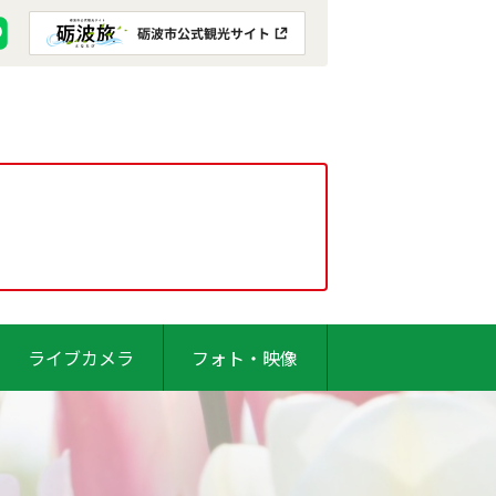
ライブカメラ
フォト・映像