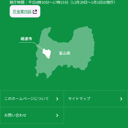
開庁時間：平日8時30分〜17時15分（12月29日〜1月3日は閉庁）
庁舎案内図
このホームページについて
サイトマップ
お問い合わせ