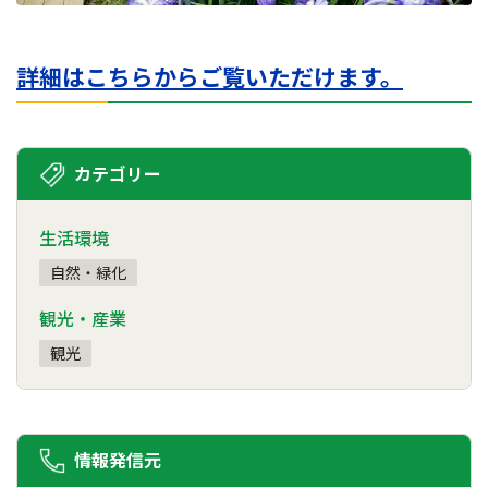
詳細はこちらからご覧いただけます。
カテゴリー
生活環境
自然・緑化
観光・産業
観光
情報発信元