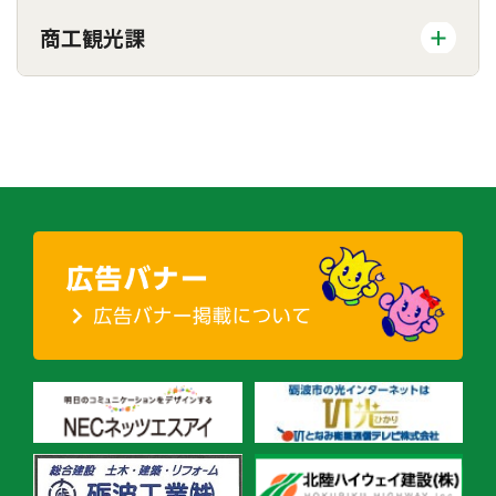
商工観光課