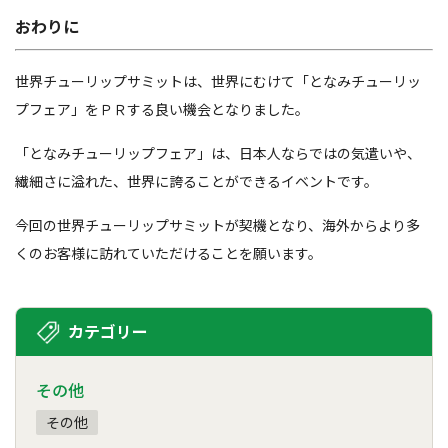
おわりに
世界チューリップサミットは、世界にむけて「となみチューリッ
プフェア」をＰＲする良い機会となりました。
「となみチューリップフェア」は、日本人ならではの気遣いや、
繊細さに溢れた、世界に誇ることができるイベントです。
今回の世界チューリップサミットが契機となり、海外からより多
くのお客様に訪れていただけることを願います。
カテゴリー
その他
その他