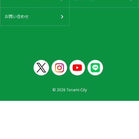
お問い合わせ
© 2026 Tonami City