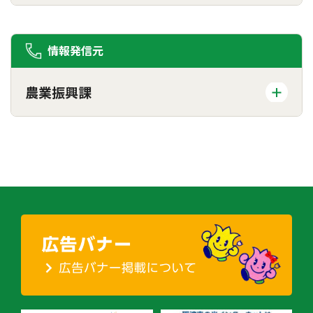
情報発信元
農業振興課