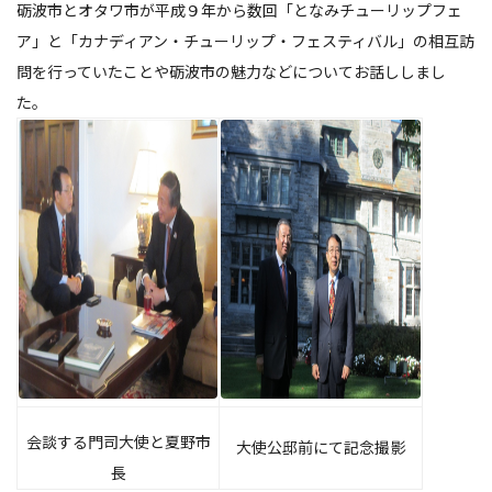
砺波市とオタワ市が平成９年から数回「となみチューリップフェ
ア」と「カナディアン・チューリップ・フェスティバル」の相互訪
問を行っていたことや砺波市の魅力などについてお話ししまし
た。
会談する門司大使と夏野市
大使公邸前にて記念撮影
長