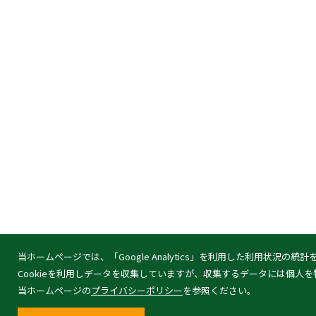
当ホームページでは、「Google Analytics」を利用した利用状況の
Cookieを利用しデータを収集していますが、収集するデータには個人
当ホームページの
プライバシーポリシー
を参照ください。