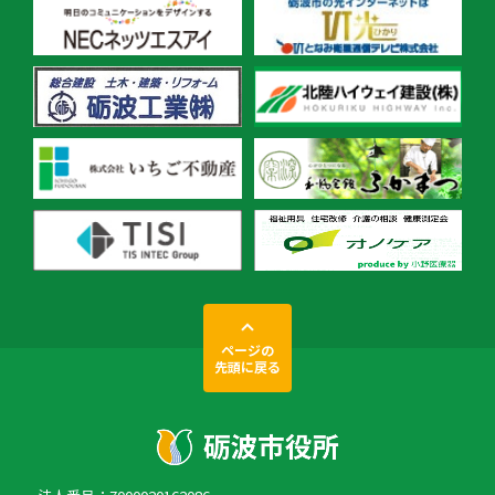
ページの
先頭に戻る