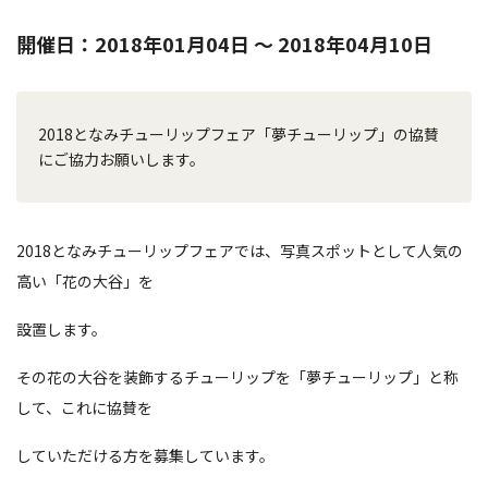
開催日：2018年01月04日 〜 2018年04月10日
2018となみチューリップフェア「夢チューリップ」の協賛
にご協力お願いします。
2018となみチューリップフェアでは、写真スポットとして人気の
高い「花の大谷」を
設置します。
その花の大谷を装飾するチューリップを「夢チューリップ」と称
して、これに協賛を
していただける方を募集しています。