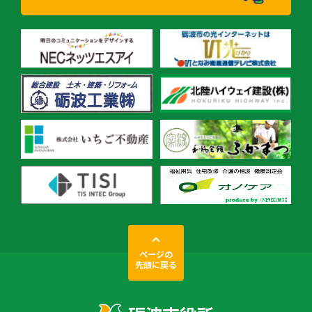
ページの
先頭に戻る