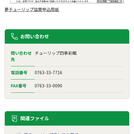
夢チューリップ協賛申込用紙
お問い合わせ
問い合わせ
チューリップ四季彩館
先
電話番号
0763-33-7716
FAX番号
0763-33-0090
関連ファイル