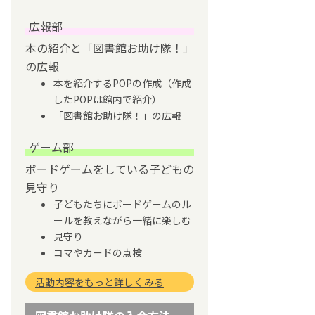
広報部
本の紹介と「図書館お助け隊！」
の広報
本を紹介するPOPの作成（作成
したPOPは館内で紹介）
「図書館お助け隊！」の広報
ゲーム部
ボードゲームをしている子どもの
見守り
子どもたちにボードゲームのル
ールを教えながら一緒に楽しむ
見守り
コマやカードの点検
活動内容をもっと詳しくみる