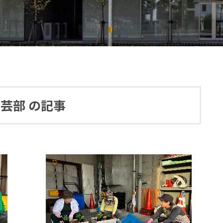
芸部 の記事