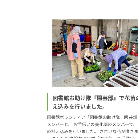
図書館お助け隊『園芸部』で花苗
え込みを行いました。
図書館ボランティア「図書館お助け隊！園芸部
メンバーと、 お手伝いの美化部のメンバーで、
の植え込みを行いました。 きれいな花が咲き