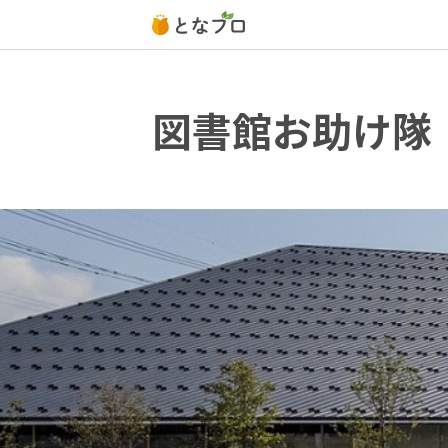
図書館お助け隊