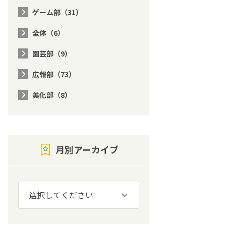
ゲーム部（31）
全体（6）
園芸部（9）
広報部（73）
美化部（8）
月別アーカイブ