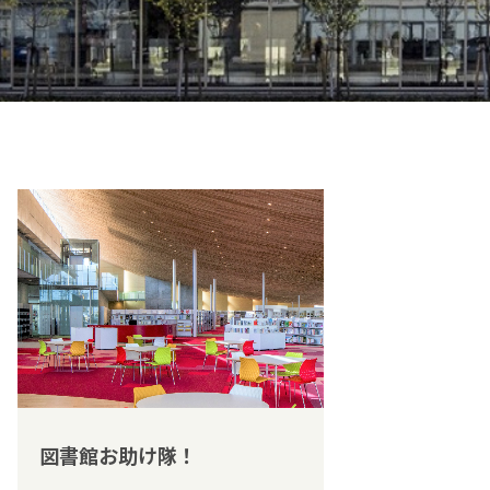
図書館お助け隊！