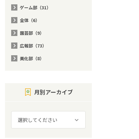
ゲーム部（31）
全体（6）
園芸部（9）
広報部（73）
美化部（8）
月別アーカイブ