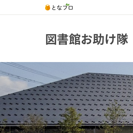
図書館お助け隊