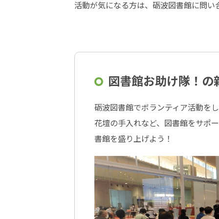
活動が気になる方は、砺波図書館に問い
図書館お助け隊！の
砺波図書館でボランティア活動を
花壇の手入れなど、図書館をサポー
書館を盛り上げよう！