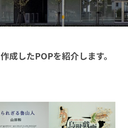
で作成したPOPを紹介します。