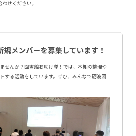
合わせください。
新規メンバーを募集しています！
しませんか？図書館お助け隊！では、本棚の整理や
トする活動をしています。ぜひ、みんなで砺波図