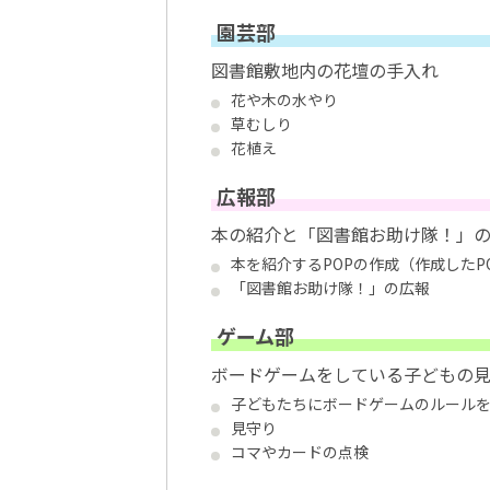
園芸部
図書館敷地内の花壇の手入れ
花や木の水やり
草むしり
花植え
広報部
本の紹介と「図書館お助け隊！」
本を紹介するPOPの作成（作成したP
「図書館お助け隊！」の広報
ゲーム部
ボードゲームをしている子どもの
子どもたちにボードゲームのルール
見守り
コマやカードの点検