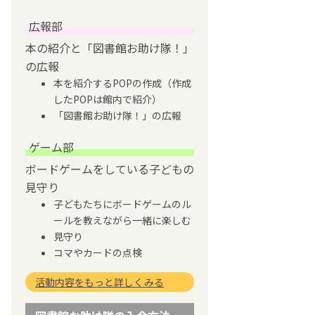
広報部
本の紹介と「図書館お助け隊！」
の広報
本を紹介するPOPの作成（作成
したPOPは館内で紹介）
「図書館お助け隊！」の広報
ゲーム部
ボードゲームをしている子どもの
見守り
子どもたちにボードゲームのル
ールを教えながら一緒に楽しむ
見守り
コマやカードの点検
活動内容をもっと詳しくみる