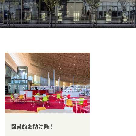
図書館お助け隊！