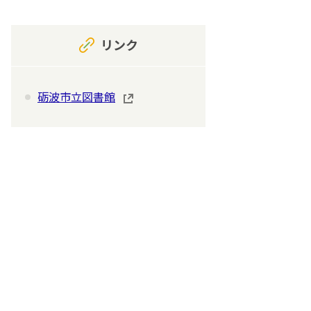
リンク
砺波市立図書館