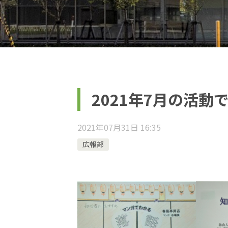
2021年7月の活動
2021年07月31日 16:35
広報部