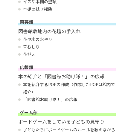
イスや本棚の整頓
本棚の拭き掃除
園芸部
図書館敷地内の花壇の手入れ
花や木の水やり
草むしり
花植え
広報部
本の紹介と「図書館お助け隊！」の広報
本を紹介するPOPの作成（作成したPOPは館内で
紹介）
「図書館お助け隊！」の広報
ゲーム部
ボードゲームをしている子どもの見守り
子どもたちにボードゲームのルールを教えながら