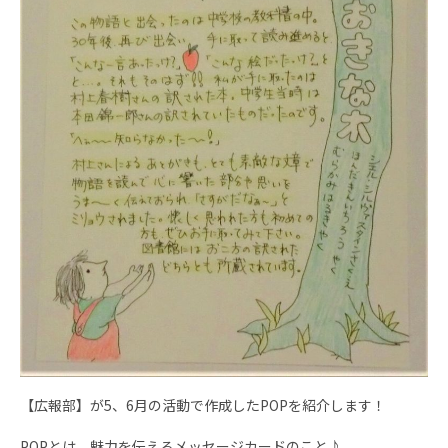
【広報部】が5、6月の活動で作成したPOPを紹介します！
POPとは、魅力を伝えるメッセージカードのこと♪