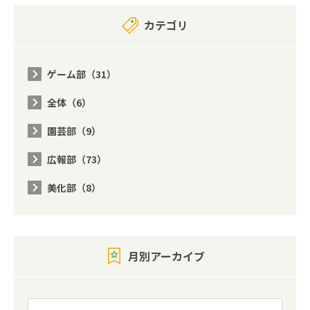
カテゴリ
ゲーム部（31）
全体（6）
園芸部（9）
広報部（73）
美化部（8）
月別アーカイブ