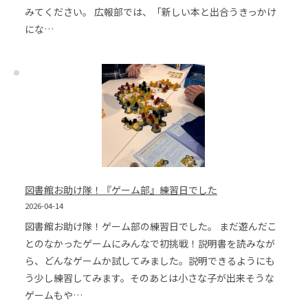
みてください。 広報部では、「新しい本と出合うきっかけ
にな…
図書館お助け隊！『ゲーム部』練習日でした
2026-04-14
図書館お助け隊！ゲーム部の練習日でした。 まだ遊んだこ
とのなかったゲームにみんなで初挑戦！説明書を読みなが
ら、どんなゲームか試してみました。説明できるようにも
う少し練習してみます。そのあとは小さな子が出来そうな
ゲームもや…