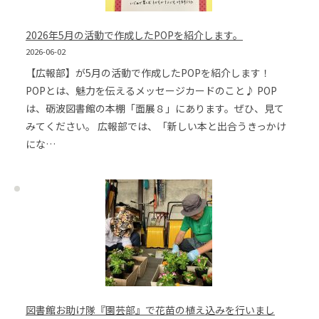
2026年5月の活動で作成したPOPを紹介します。
2026-06-02
【広報部】が5月の活動で作成したPOPを紹介します！
POPとは、魅力を伝えるメッセージカードのこと♪ POP
は、砺波図書館の本棚「面展８」にあります。ぜひ、見て
みてください。 広報部では、「新しい本と出合うきっかけ
にな…
図書館お助け隊『園芸部』で花苗の植え込みを行いまし