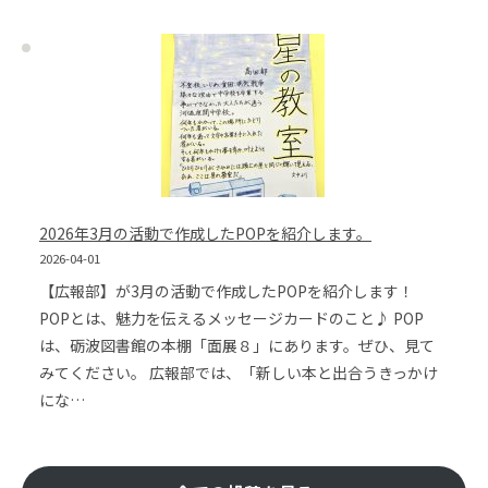
2026年3月の活動で作成したPOPを紹介します。
2026-04-01
【広報部】が3月の活動で作成したPOPを紹介します！
POPとは、魅力を伝えるメッセージカードのこと♪ POP
は、砺波図書館の本棚「面展８」にあります。ぜひ、見て
みてください。 広報部では、「新しい本と出合うきっかけ
にな…