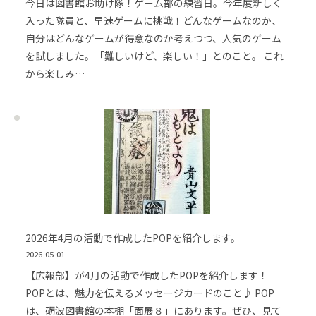
今日は図書館お助け隊！ゲーム部の練習日。今年度新しく
入った隊員と、早速ゲームに挑戦！どんなゲームなのか、
自分はどんなゲームが得意なのか考えつつ、人気のゲーム
を試しました。「難しいけど、楽しい！」とのこと。 これ
から楽しみ…
2026年4月の活動で作成したPOPを紹介します。
2026-05-01
【広報部】が4月の活動で作成したPOPを紹介します！
POPとは、魅力を伝えるメッセージカードのこと♪ POP
は、砺波図書館の本棚「面展８」にあります。ぜひ、見て