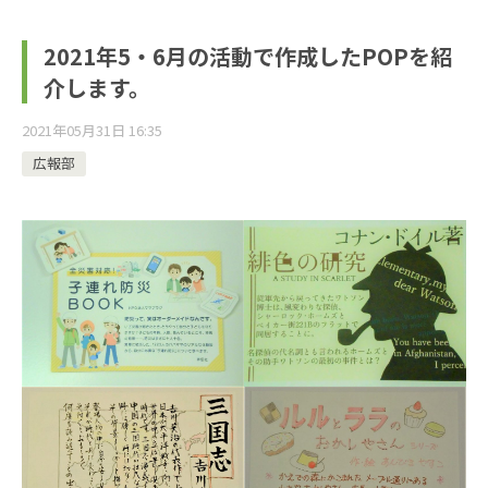
2021年5・6月の活動で作成したPOPを紹
介します。
2021年05月31日 16:35
広報部