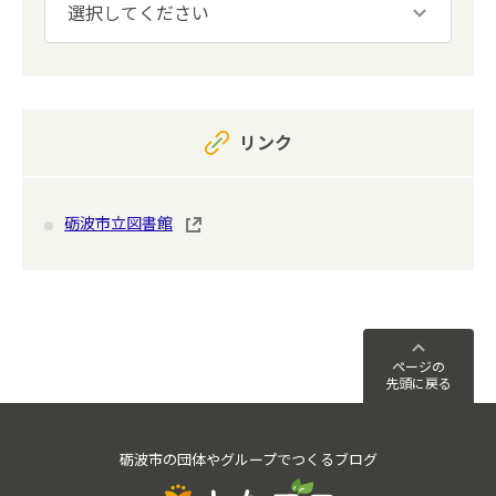
リンク
砺波市立図書館
ページの
先頭に戻る
砺波市の団体やグループでつくるブログ