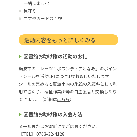
一緒に楽しむ
見守り
コマやカードの点検
活動内容をもっと詳しくみる
図書館お助け隊の活動のお礼
砺波市の「レッツ！ボランティアとなみ」のポイン
トシールを活動1回につき1枚お渡しいたします。
シールを集めると砺波市内の施設の入館料として利
用できたり、福祉作業所等の自主製品と交換したり
できます。（詳細は
こちら
）
図書館お助け隊の入会方法
メールまたはお電話にてご応募ください。
【TEL】 0763-32-4128