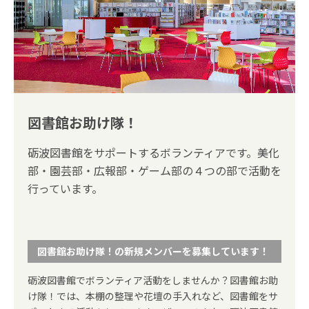
図書館お助け隊！
砺波図書館をサポートするボランティアです。美化
部・園芸部・広報部・ゲーム部の４つの部で活動を
行っています。
図書館お助け隊！の新規メンバーを募集しています！
砺波図書館でボランティア活動をしませんか？図書館お助
け隊！では、本棚の整理や花壇の手入れなど、図書館をサ