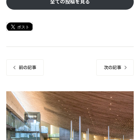
全ての投稿を見る
前の記事
次の記事