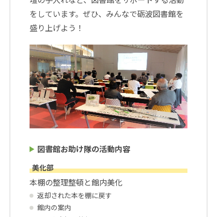
をしています。ぜひ、みんなで砺波図書館を
盛り上げよう！
図書館お助け隊の活動内容
美化部
本棚の整理整頓と館内美化
返却された本を棚に戻す
館内の案内