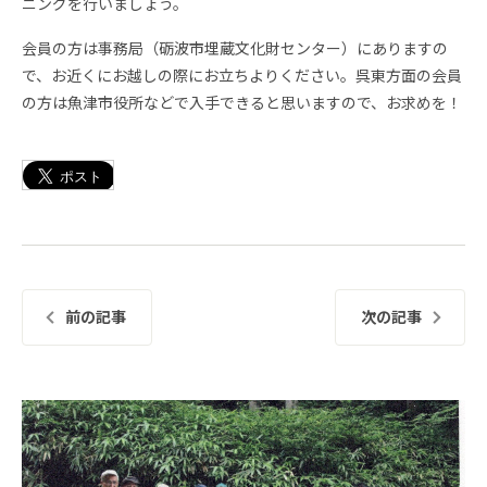
ニングを行いましょう。
会員の方は事務局（砺波市埋蔵文化財センター）にありますの
で、お近くにお越しの際にお立ちよりください。呉東方面の会員
の方は魚津市役所などで入手できると思いますので、お求めを！
前の記事
次の記事