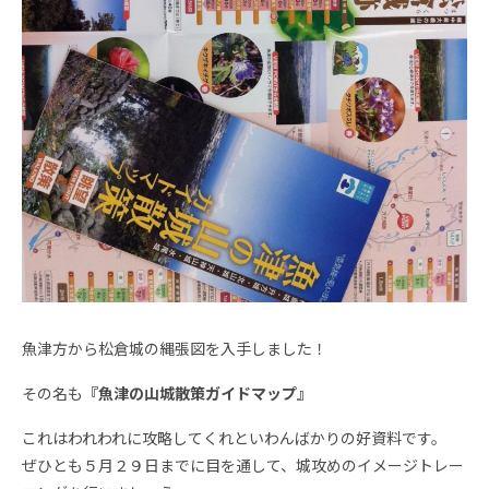
魚津方から松倉城の縄張図を入手しました！
その名も
『魚津の山城散策ガイドマップ』
これはわれわれに攻略してくれといわんばかりの好資料です。
ぜひとも５月２９日までに目を通して、城攻めのイメージトレー