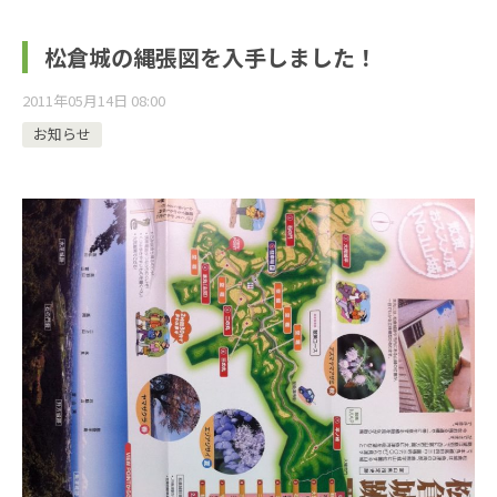
松倉城の縄張図を入手しました！
2011年05月14日 08:00
お知らせ