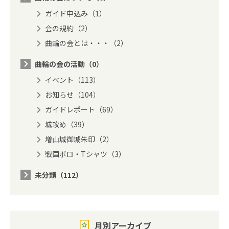
ガイド申込み（1）
会の規約（2）
曲輪の会とは・・・（2）
曲輪の会の活動（0）
イベント（113）
お知らせ（104）
ガイドレポート（69）
城攻め（39）
増山城御城朱印（2）
戦国ポロ・Tシャツ（3）
未分類（112）
月別アーカイブ