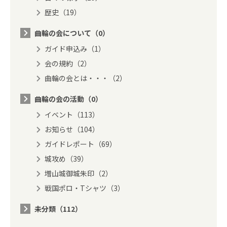
歴史（19）
曲輪の会について（0）
ガイド申込み（1）
会の規約（2）
曲輪の会とは・・・（2）
曲輪の会の活動（0）
イベント（113）
お知らせ（104）
ガイドレポート（69）
城攻め（39）
増山城御城朱印（2）
戦国ポロ・Tシャツ（3）
未分類（112）