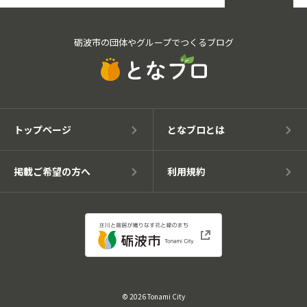
砺波市の団体やグループでつくるブログ
トップページ
となブロとは
掲載ご希望の方へ
利用規約
© 2026 Tonami City