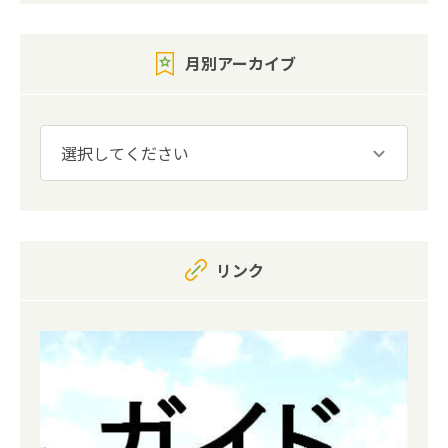
月別アーカイブ
リンク