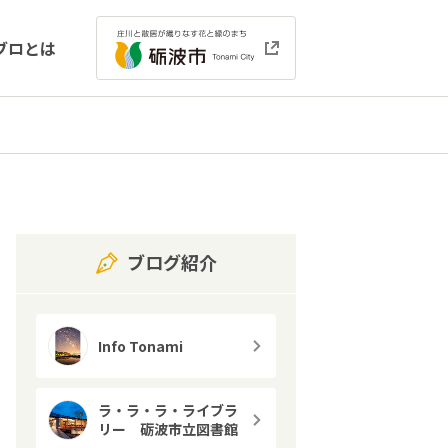
ブロとは
ブログ紹介
Info Tonami
ラ・ラ・ラ・ライブラ
リー 砺波市立図書館