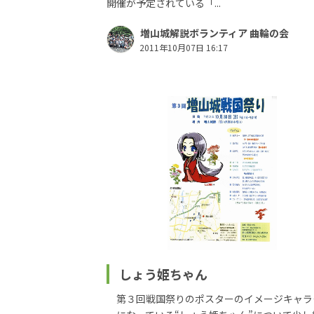
開催が予定されている「...
増山城解説ボランティア 曲輪の会
2011年10月07日 16:17
しょう姫ちゃん
第３回戦国祭りのポスターのイメージキャラ