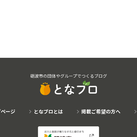
砺波市の団体やグループでつくるブログ
プページ
となブロとは
掲載ご希望の方へ