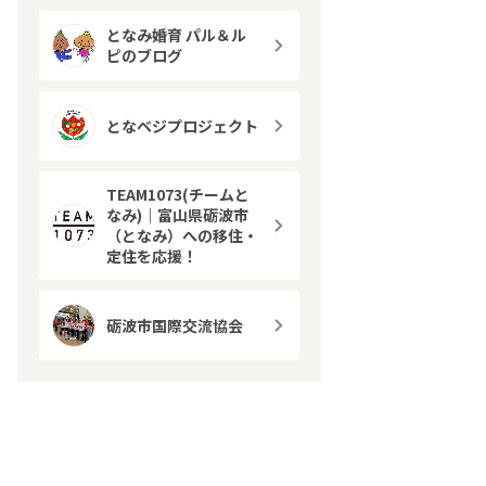
となみ婚育 パル＆ル
ピのブログ
となベジプロジェクト
TEAM1073(チームと
なみ)｜富山県砺波市
（となみ）への移住・
定住を応援！
砺波市国際交流協会