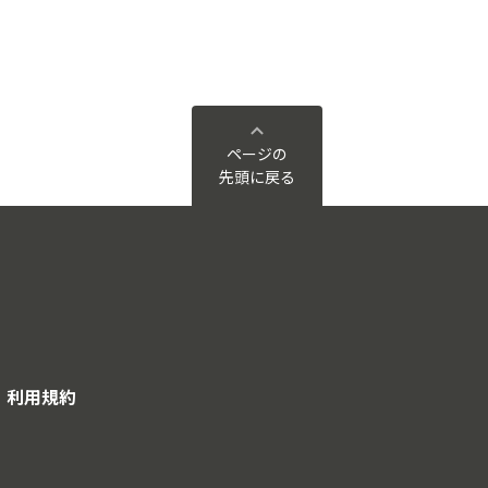
ページの
先頭に戻る
利用規約