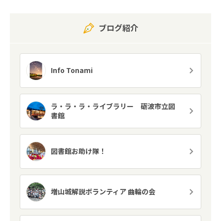
ブログ紹介
Info Tonami
ラ・ラ・ラ・ライブラリー 砺波市立図
書館
図書館お助け隊！
増山城解説ボランティア 曲輪の会