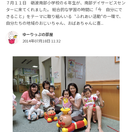
７月１１日 砺波南部小学校の６年生が、南部デイサービスセン
ターに来てくれました。 総合的な学習の時間に「今 自分にで
きること」をテーマに取り組んいる〝ふれあい活動″の一環で、
自分たちの地域のおじいちゃん、おばあちゃんに喜...
ゆーりっぷの部屋
2014年07月18日 11:32