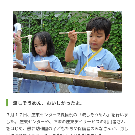
流しそうめん、おいしかったよ。
７月１７日、庄東センターで夏恒例の「流しそうめん」を行いま
した。 庄東センターや、お隣の庄東デイサービスの利用者さん
をはじめ、般若幼稚園の子どもたちや保護者のみなさんが、涼し