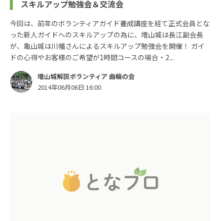
スキルアップ勉強会＆交流会
今回は、前年のボランティアガイド養成講座を経て正式会員とな
った新人ガイドへのスキルアップの為に、増山城は長江副会長
が、亀山城は川幡さんによるスキルアップ勉強会を開催！ ガイ
ドの心得やお客様のご希望が1時間コースの場合・2...
増山城解説ボランティア 曲輪の会
2014年06月06日 16:00