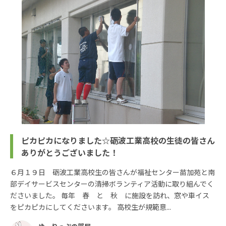
ピカピカになりました☆砺波工業高校の生徒の皆さん
ありがとうございました！
６月１９日 砺波工業高校生の皆さんが福祉センター苗加苑と南
部デイサービスセンターの清掃ボランティア活動に取り組んでく
ださいました。 毎年 春 と 秋 に施設を訪れ、窓や車イス
をピカピカにしてくださいます。 高校生が規範意...