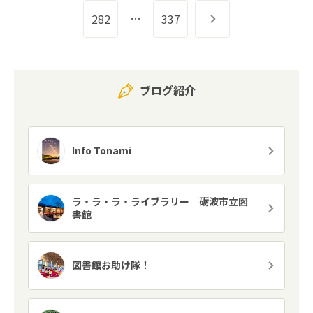
…
282
337
次へ
ブログ紹介
Info Tonami
ラ・ラ・ラ・ライブラリー 砺波市立図
書館
図書館お助け隊！