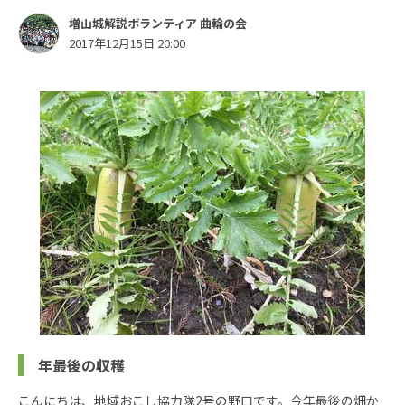
増山城解説ボランティア 曲輪の会
2017年12月15日 20:00
年最後の収穫
こんにちは、地域おこし協力隊2号の野口です。今年最後の畑か