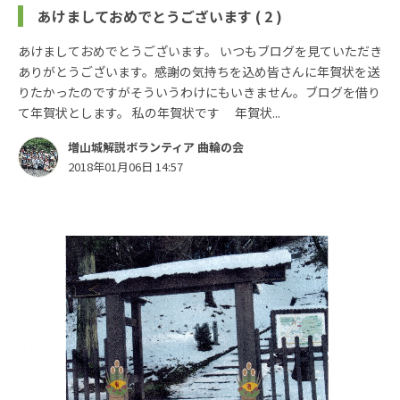
あけましておめでとうございます ( 2 )
あけましておめでとうございます。 いつもブログを見ていただき
ありがとうございます。感謝の気持ちを込め皆さんに年賀状を送
りたかったのですがそういうわけにもいきません。ブログを借り
て年賀状とします。 私の年賀状です 年賀状...
増山城解説ボランティア 曲輪の会
2018年01月06日 14:57