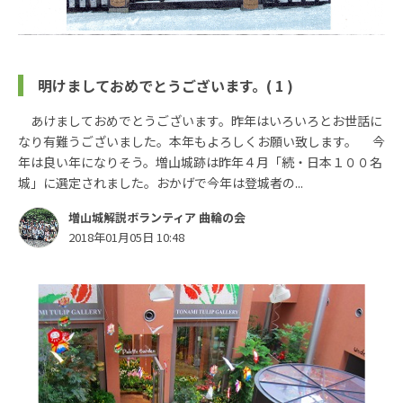
明けましておめでとうございます。( 1 )
あけましておめでとうございます。昨年はいろいろとお世話に
なり有難うございました。本年もよろしくお願い致します。 今
年は良い年になりそう。増山城跡は昨年４月「続・日本１００名
城」に選定されました。おかげで今年は登城者の...
増山城解説ボランティア 曲輪の会
2018年01月05日 10:48