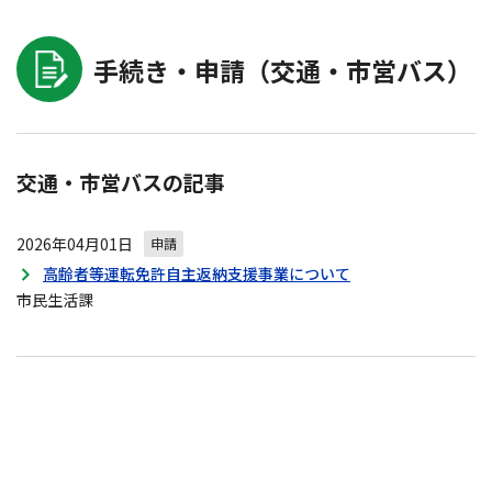
手続き・申請（交通・市営バス）
交通・市営バスの記事
2026年04月01日
申請
高齢者等運転免許自主返納支援事業について
市民生活課