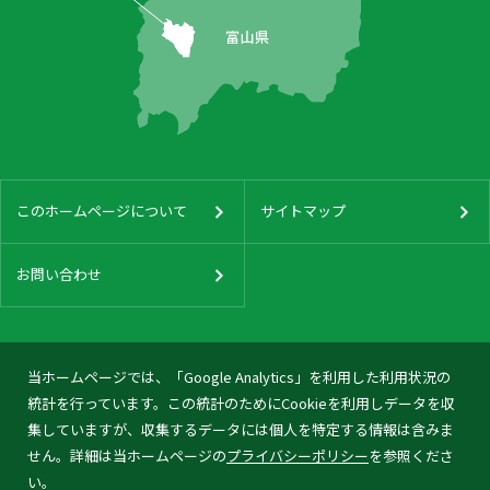
このホームページについて
サイトマップ
お問い合わせ
当ホームページでは、「Google Analytics」を利用した利用状況の
統計を行っています。この統計のためにCookieを利用しデータを収
集していますが、収集するデータには個人を特定する情報は含みま
せん。詳細は当ホームページの
プライバシーポリシー
を参照くださ
い。