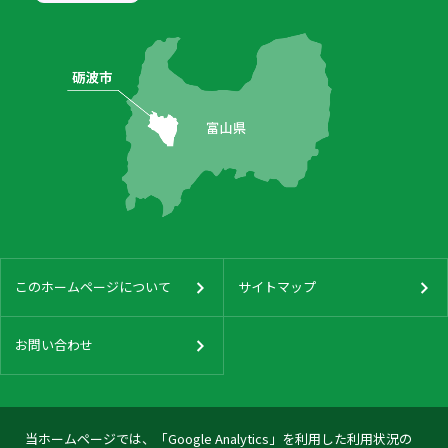
このホームページについて
サイトマップ
お問い合わせ
当ホームページでは、「Google Analytics」を利用した利用状況の