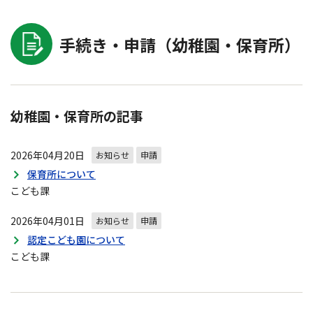
手続き・申請（幼稚園・保育所）
幼稚園・保育所の記事
2026年04月20日
お知らせ
申請
保育所について
こども課
2026年04月01日
お知らせ
申請
認定こども園について
こども課