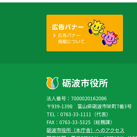
法人番号：7000020162086
〒939-1398 富山県砺波市栄町7番3号
TEL：0763-33-1111（代表）
FAX：0763-33-5325（総務課）
砺波市役所（本庁舎）へのアクセス