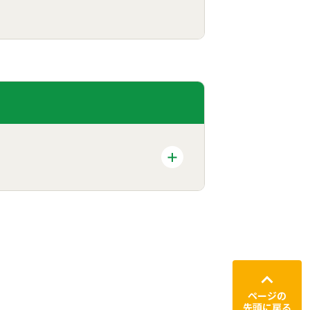
ページの
先頭に戻る