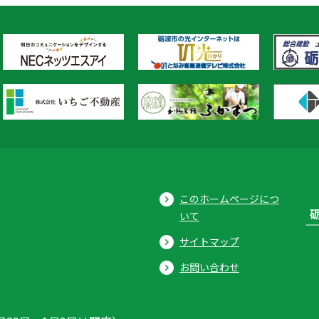
このホームページにつ
いて
サイトマップ
お問い合わせ