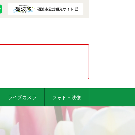
ライブカメラ
フォト・映像