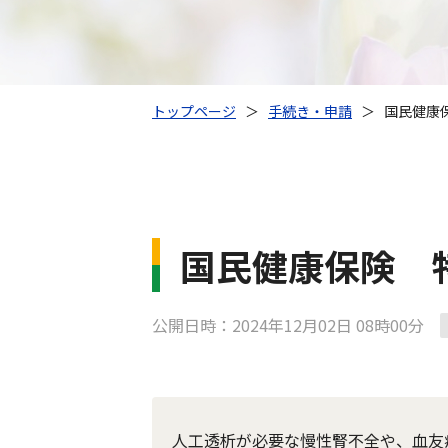
トップページ
＞
手続き・申請
＞
国民健康
国民健康保険 
公開日時：2024年12月02日 08時00分
人工透析が必要な慢性腎不全や、血友