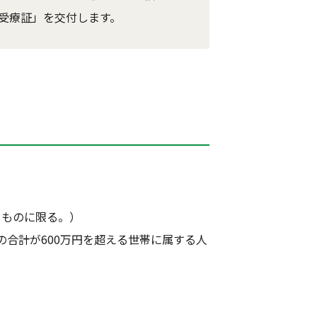
受療証」を交付します。
るものに限る。）
合計が600万円を超える世帯に属する人