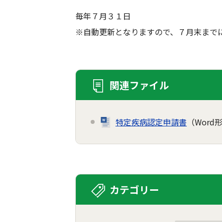
毎年７月３１日
※自動更新となりますので、７月末まで
関連ファイル
特定疾病認定申請書
（Word形
カテゴリー