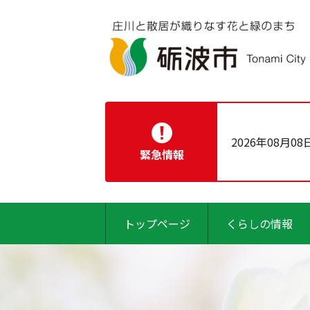
2026年08月08
緊急情報
トップページ
くらしの情報