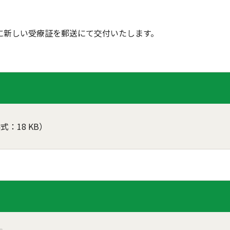
に新しい受療証を郵送にて交付いたします。
式：18 KB）