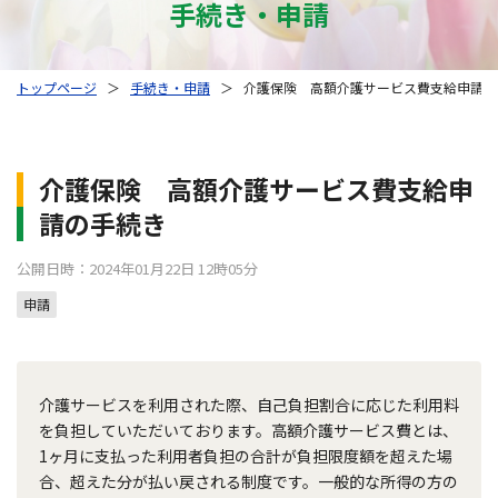
手続き・申請
トップページ
＞
手続き・申請
＞
介護保険 高額介護サービス費支給申請の
介護保険 高額介護サービス費支給申
請の手続き
公開日時：2024年01月22日 12時05分
申請
介護サービスを利用された際、自己負担割合に応じた利用料
を負担していただいております。高額介護サービス費とは、
1ヶ月に支払った利用者負担の合計が負担限度額を超えた場
合、超えた分が払い戻される制度です。一般的な所得の方の