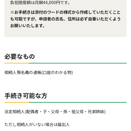
負担限度額は月額44,000円です。
※お手続きは添付のワードの様式から作成していただくこと
も可能ですが、申請者の氏名、住所は必ず自筆いただくよう
お願いいたします。
必要なもの
相続人等名義の通帳(口座のわかる物)
手続き可能な方
法定相続人(配偶者・子・父母・孫・祖父母・兄弟姉妹)
ただし相続人がいない場合は届出人