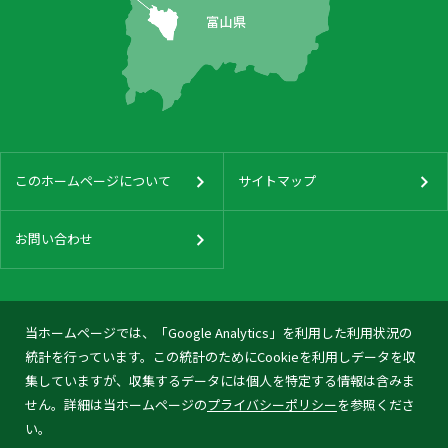
このホームページについて
サイトマップ
お問い合わせ
当ホームページでは、「Google Analytics」を利用した利用状況の
統計を行っています。この統計のためにCookieを利用しデータを収
集していますが、収集するデータには個人を特定する情報は含みま
せん。詳細は当ホームページの
プライバシーポリシー
を参照くださ
い。