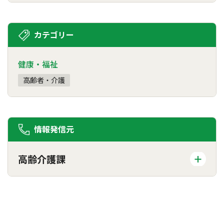
カテゴリー
健康・福祉
高齢者・介護
情報発信元
高齢介護課