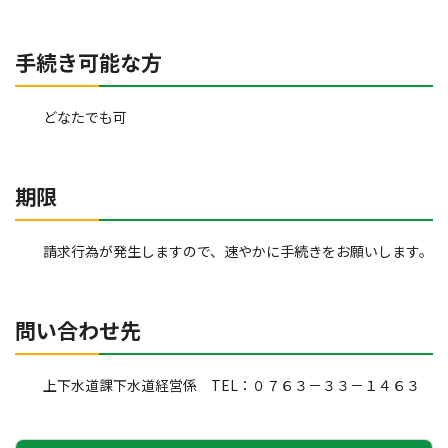
手続き可能な方
どなたでも可
期限
請求行為が発生しますので、速やかに手続きをお願いします。
問い合わせ先
上下水道課下水道経営係 TEL：０７６３－３３－１４６３