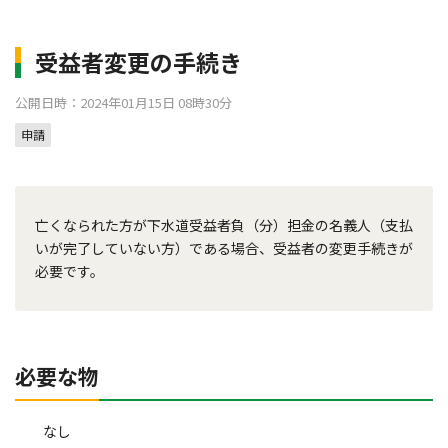
受益者変更の手続き
公開日時：2024年01月15日 08時30分
申請
亡くなられた方が下水道受益者負（分）担金の名義人（支払
いが完了していない方）である場合、受益者の変更手続きが
必要です。
必要な物
なし