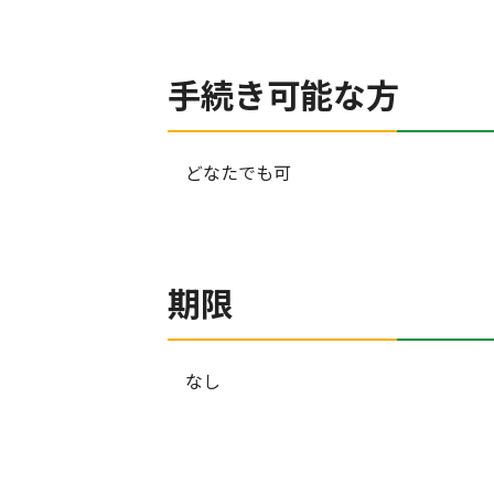
手続き可能な方
どなたでも可
期限
なし