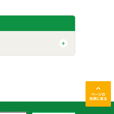
ページの
先頭に戻る