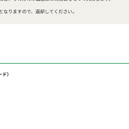
となりますので、返却してください。
ード）