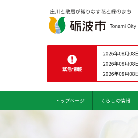
2026年08月08
2026年08月08
緊急情報
2026年08月08
トップページ
くらしの情報