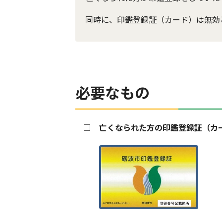
同時に、印鑑登録証（カード）は無効
必要なもの
□ 亡くなられた方の印鑑登録証（カ