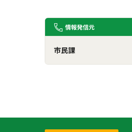
情報発信元
市民課