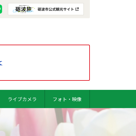
て
ライブカメラ
フォト・映像