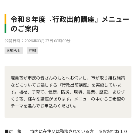
令和８年度『行政出前講座』メニュー
のご案内
公開日時：2026年03月27日 08時00分
お知らせ
申請
職員等が市民の皆さんのもとへお伺いし、市が取り組む施策
などについてお話しする『行政出前講座』を実施していま
す。福祉、子育て、健康、防災、環境、農業、歴史、まちづ
くり等、様々な講座があります。メニューの中からご希望の
テーマを選んでお申込みください。
■対 象 市内に在住又は勤務されている方 ※おおむね１０