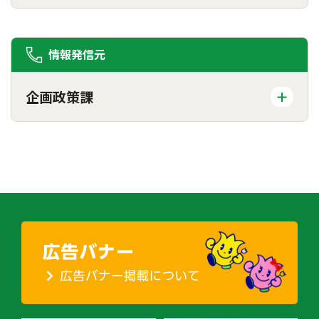
情報発信元
企画政策課