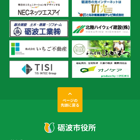
ページの
先頭に戻る