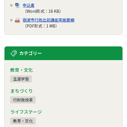
申込書
（Word形式：16 KB）
砺波市行政出前講座実施要綱
（PDF形式：1 MB）
カテゴリー
教育・文化
生涯学習
まちづくり
行財政改革
ライフステージ
教育・文化