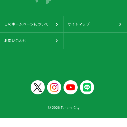
このホームページについて
サイトマップ
お問い合わせ
© 2026 Tonami City