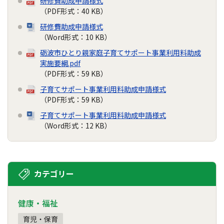
研修費助成申請様式
（PDF形式：40 KB）
研修費助成申請様式
（Word形式：10 KB）
砺波市ひとり親家庭子育てサポート事業利用料助成
実施要綱.pdf
（PDF形式：59 KB）
子育てサポート事業利用料助成申請様式
（PDF形式：59 KB）
子育てサポート事業利用料助成申請様式
（Word形式：12 KB）
カテゴリー
健康・福祉
育児・保育