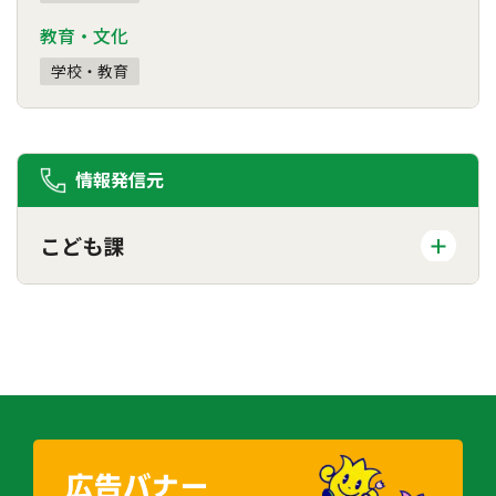
教育・文化
学校・教育
情報発信元
こども課