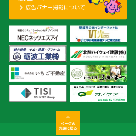
ページの
先頭に戻る