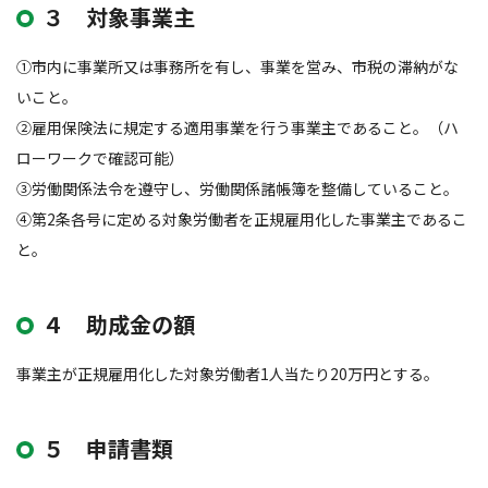
３ 対象事業主
①市内に事業所又は事務所を有し、事業を営み、市税の滞納がな
いこと。
②雇用保険法に規定する適用事業を行う事業主であること。（ハ
ローワークで確認可能）
③労働関係法令を遵守し、労働関係諸帳簿を整備していること。
④第2条各号に定める対象労働者を正規雇用化した事業主であるこ
と。
４ 助成金の額
事業主が正規雇用化した対象労働者1人当たり20万円とする。
５ 申請書類