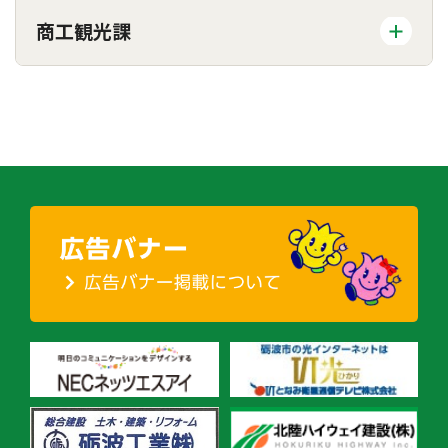
商工観光課