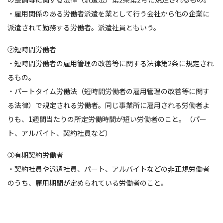
・雇用関係のある労働者派遣を業として行う会社から他の企業に
派遣されて勤務する労働者。派遣社員ともいう。
②短時間労働者
・短時間労働者の雇用管理の改善等に関する法律第2条に規定され
るもの。
・パートタイム労働法（短時間労働者の雇用管理の改善等に関す
る法律）で規定される労働者。同じ事業所に雇用される労働者よ
りも、1週間当たりの所定労働時間が短い労働者のこと。（パー
ト、アルバイト、契約社員など）
③有期契約労働者
・契約社員や派遣社員、パート、アルバイトなどの非正規労働者
のうち、雇用期間が定められている労働者のこと。