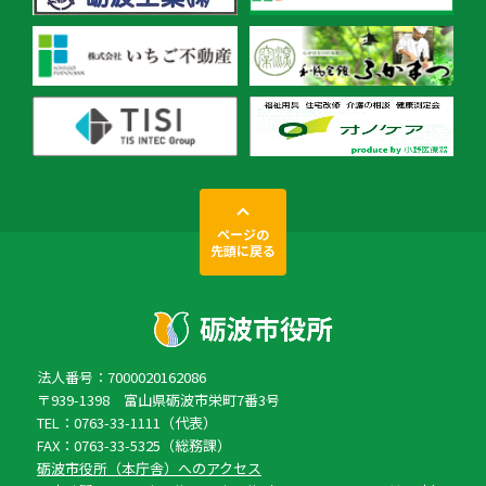
ページの
先頭に戻る
法人番号：7000020162086
〒939-1398 富山県砺波市栄町7番3号
TEL：0763-33-1111（代表）
FAX：0763-33-5325（総務課）
砺波市役所（本庁舎）へのアクセス