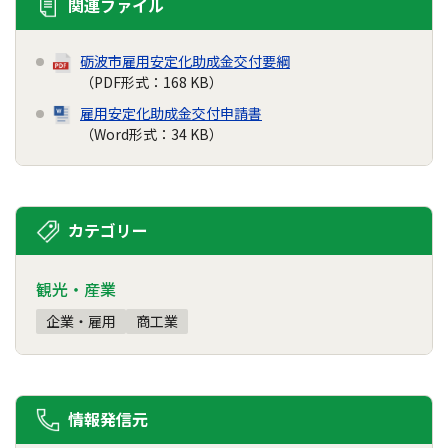
関連ファイル
砺波市雇用安定化助成金交付要綱
（PDF形式：168 KB）
雇用安定化助成金交付申請書
（Word形式：34 KB）
カテゴリー
観光・産業
企業・雇用
商工業
情報発信元