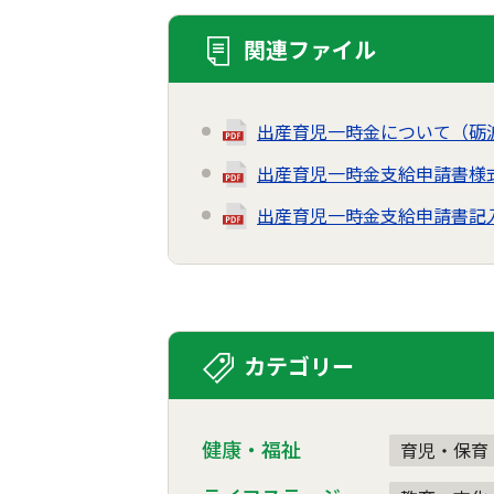
関連ファイル
出産育児一時金について（砺
出産育児一時金支給申請書様
出産育児一時金支給申請書記
カテゴリー
健康・福祉
育児・保育