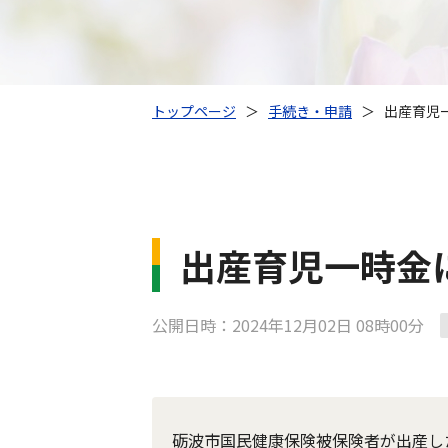
トップページ
＞
手続き・申請
＞
出産育児
出産育児一時金
公開日時：2024年12月02日 08時00分
砺波市国民健康保険被保険者が出産し