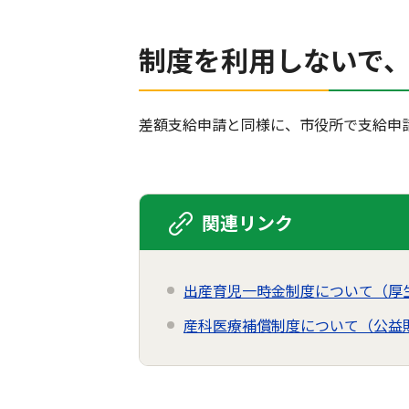
制度を利用しないで
差額支給申請と同様に、市役所で支給申
関連リンク
出産育児一時金制度について（厚
産科医療補償制度について（公益