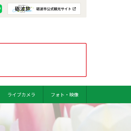
ライブカメラ
フォト・映像