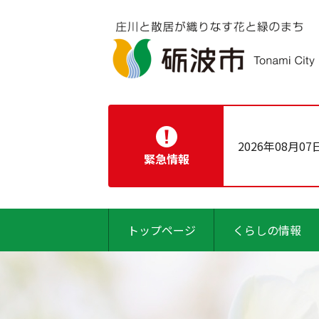
2026年08月07
緊急情報
トップページ
くらしの情報