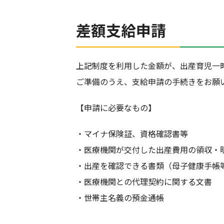
差額支給申請
上記制度を利用した金額が、出産育児一
ご準備のうえ、支給申請の手続きをお願
【申請に必要なもの】
・マイナ保険証、資格確認書等
・医療機関が交付した出産費用の領収・
・出産を確認できる書類（母子健康手帳
・医療機関との代理契約に関する文書
・世帯主名義の預金通帳