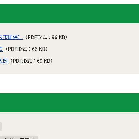
波市国保）
（PDF形式：96 KB）
式
（PDF形式：66 KB）
入例
（PDF形式：69 KB）