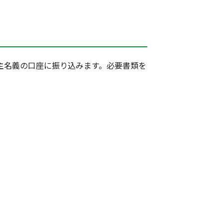
主名義の口座に振り込みます。必要書類を