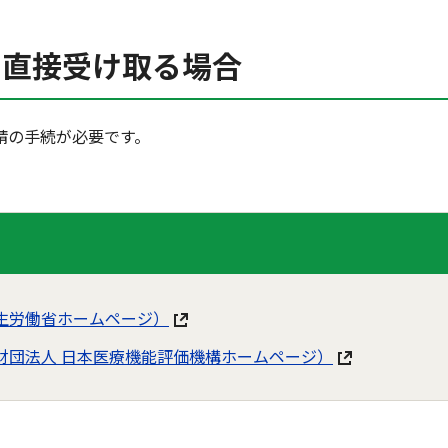
、直接受け取る場合
請の手続が必要です。
生労働省ホームページ）
財団法人 日本医療機能評価機構ホームページ）