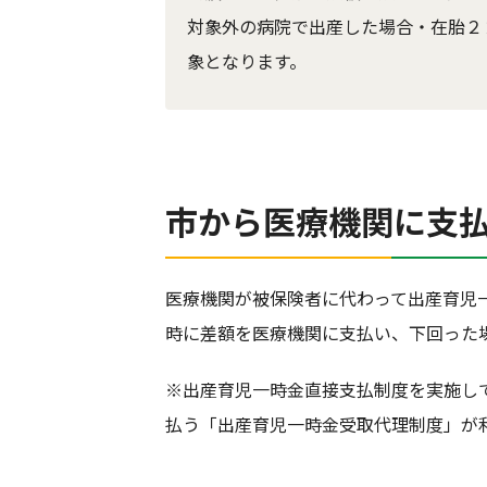
対象外の病院で出産した場合・在胎２
象となります。
市から医療機関に支
医療機関が被保険者に代わって出産育児
時に差額を医療機関に支払い、下回った
※出産育児一時金直接支払制度を実施し
払う「出産育児一時金受取代理制度」が