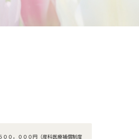
５００，０００円（産科医療補償制度