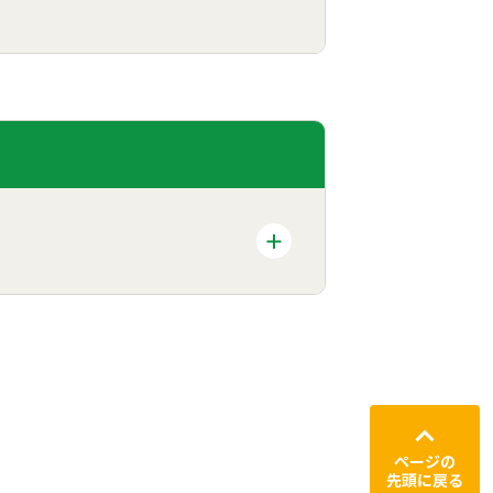
ページの
先頭に戻る