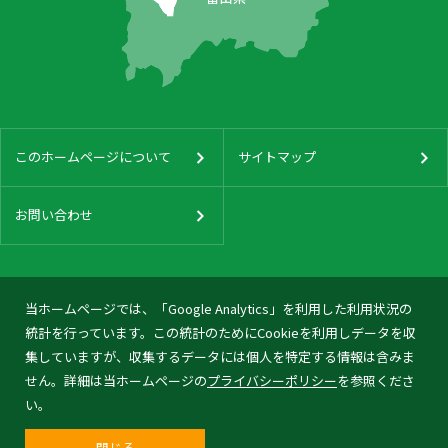
このホームページについて
サイトマップ
お問い合わせ
当ホームページでは、「Google Analytics」を利用した利用状況の
統計を行っています。この統計のためにCookieを利用しデータを収
集していますが、収集するデータには個人を特定する情報は含みま
せん。詳細は当ホームページの
プライバシーポリシー
を参照くださ
い。
閉じる