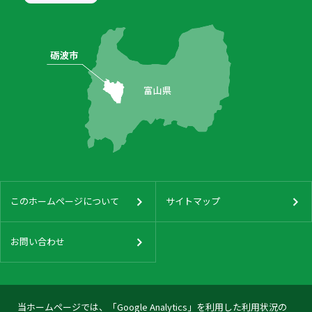
このホームページについて
サイトマップ
お問い合わせ
当ホームページでは、「Google Analytics」を利用した利用状況の