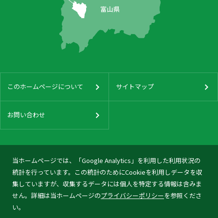
このホームページについて
サイトマップ
お問い合わせ
当ホームページでは、「Google Analytics」を利用した利用状況の
統計を行っています。この統計のためにCookieを利用しデータを収
集していますが、収集するデータには個人を特定する情報は含みま
せん。詳細は当ホームページの
プライバシーポリシー
を参照くださ
い。