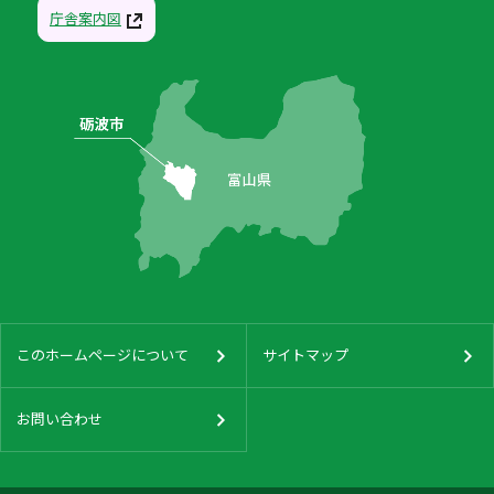
庁舎案内図
このホームページについて
サイトマップ
お問い合わせ