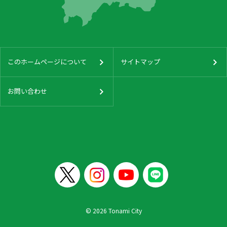
このホームページについて
サイトマップ
お問い合わせ
© 2026 Tonami City