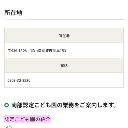
所在地
所在地
〒939-1326 富山県砺波市鹿島153
電話
0763-32-3530
南部認定こども園の業務をご案内します。
認定こども園の紹介
沿革