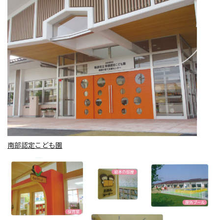
南部認定こども園