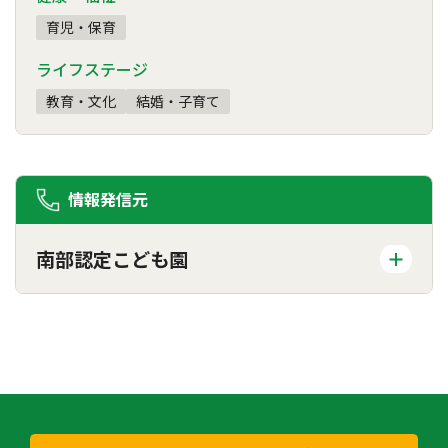
育児・保育
ライフステージ
教育・文化
結婚・子育て
情報発信元
南部認定こども園