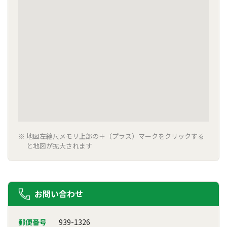
地図左縮尺メモリ上部の＋（プラス）マークをクリックする
と地図が拡大されます
お問い合わせ
郵便番号
939-1326