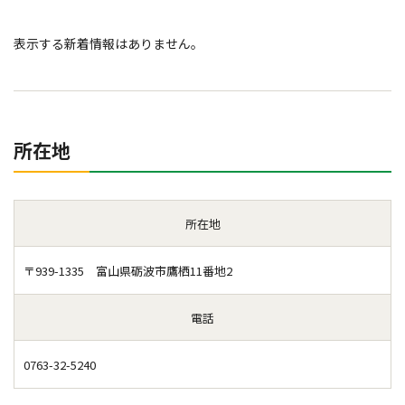
表示する新着情報はありません。
所在地
所在地
〒939-1335 富山県砺波市鷹栖11番地2
電話
0763-32-5240