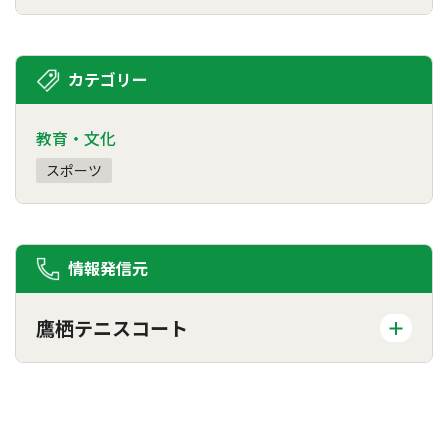
カテゴリー
教育・文化
スポーツ
情報発信元
鷹栖テニスコート