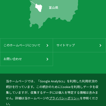
このホームページについて
サイトマップ
お問い合わせ
当ホームページでは、「Google Analytics」を利用した利用状況の
統計を行っています。この統計のためにCookieを利用しデータを収
集していますが、収集するデータには個人を特定する情報は含みま
せん。詳細は当ホームページの
プライバシーポリシー
を参照くださ
い。