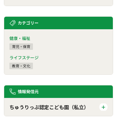
カテゴリー
健康・福祉
育児・保育
ライフステージ
教育・文化
情報発信元
ちゅうりっぷ認定こども園（私立）