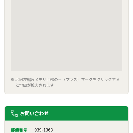
地図左縮尺メモリ上部の＋（プラス）マークをクリックする
と地図が拡大されます
お問い合わせ
郵便番号
939-1363