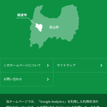
このホームページについて
サイトマップ
お問い合わせ
当ホームページでは、「Google Analytics」を利用した利用状況の