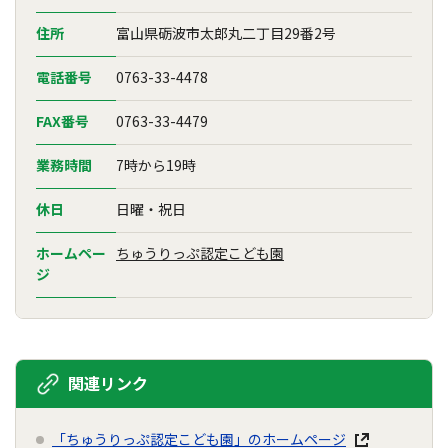
住所
富山県砺波市太郎丸二丁目29番2号
電話番号
0763-33-4478
FAX番号
0763-33-4479
業務時間
7時から19時
休日
日曜・祝日
ホームペー
ちゅうりっぷ認定こども園
ジ
関連リンク
「ちゅうりっぷ認定こども園」のホームページ