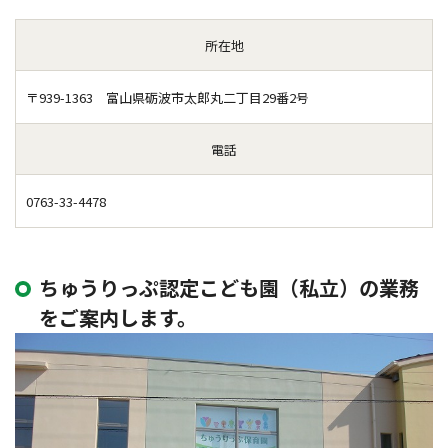
所在地
〒939-1363 富山県砺波市太郎丸二丁目29番2号
電話
0763-33-4478
ちゅうりっぷ認定こども園（私立）の業務
をご案内します。