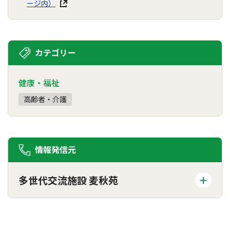
ージ内）
カテゴリー
健康・福祉
高齢者・介護
情報発信元
多世代交流施設 麦秋苑