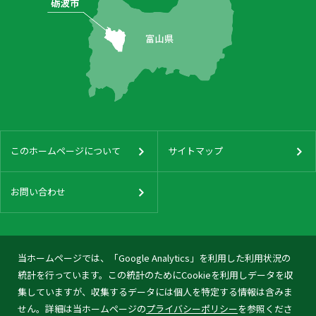
このホームページについて
サイトマップ
お問い合わせ
当ホームページでは、「Google Analytics」を利用した利用状況の
統計を行っています。この統計のためにCookieを利用しデータを収
集していますが、収集するデータには個人を特定する情報は含みま
せん。詳細は当ホームページの
プライバシーポリシー
を参照くださ