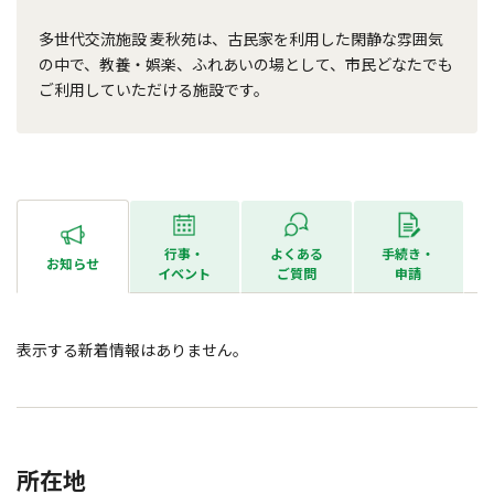
多世代交流施設 麦秋苑は、古民家を利用した閑静な雰囲気
の中で、教養・娯楽、ふれあいの場として、市民どなたでも
ご利用していただける施設です。
行事・
よくある
手続き・
お知らせ
イベント
ご質問
申請
表示する新着情報はありません。
所在地