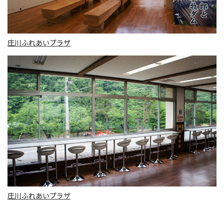
庄川ふれあいプラザ
庄川ふれあいプラザ