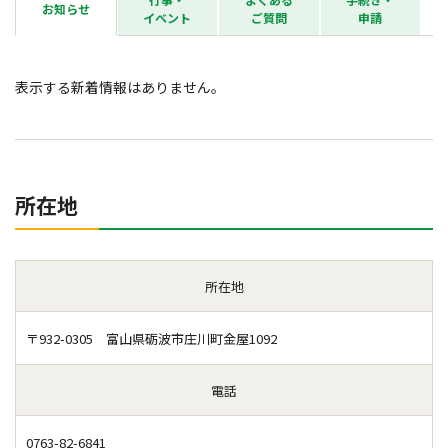
お知らせ
イベント
ご質問
申請
表示する新着情報はありません。
所在地
所在地
〒932-0305 富山県砺波市庄川町金屋1092
電話
0763-82-6841