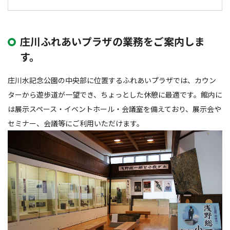
庄川ふれあいプラザの業務をご案内しま
す。
庄川水記念公園の中央部に位置するふれあいプラザでは、カウン
ターから遊歩道が一望でき、ちょっとした休憩に最適です。館内に
は展示スペース・イベントホール・会議室を備えており、展示会や
セミナー、会議等にご利用いただけます。