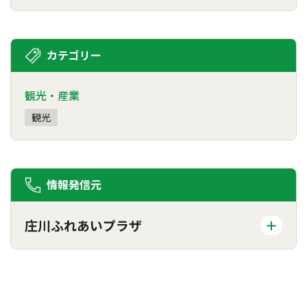
カテゴリー
観光・産業
観光
情報発信元
庄川ふれあいプラザ