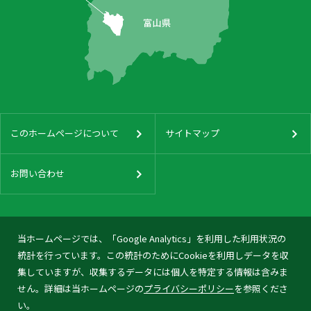
このホームページについて
サイトマップ
お問い合わせ
当ホームページでは、「Google Analytics」を利用した利用状況の
統計を行っています。この統計のためにCookieを利用しデータを収
集していますが、収集するデータには個人を特定する情報は含みま
せん。詳細は当ホームページの
プライバシーポリシー
を参照くださ
い。