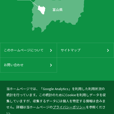
このホームページについて
サイトマップ
お問い合わせ
当ホームページでは、「Google Analytics」を利用した利用状況の
統計を行っています。この統計のためにCookieを利用しデータを収
集していますが、収集するデータには個人を特定する情報は含みま
せん。詳細は当ホームページの
プライバシーポリシー
を参照くださ
い。