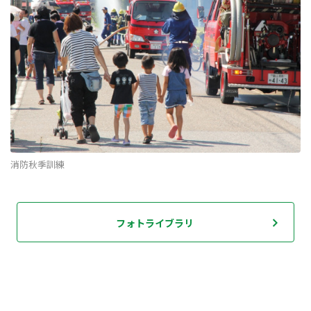
消防秋季訓練
フォトライブラリ