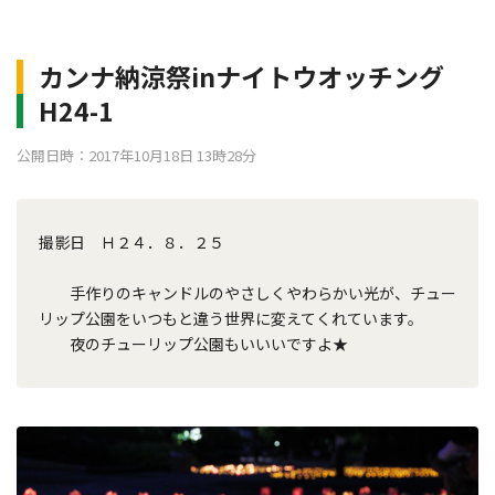
カンナ納涼祭inナイトウオッチング
H24-1
公開日時：2017年10月18日 13時28分
撮影日 Ｈ２４．８．２５
手作りのキャンドルのやさしくやわらかい光が、チュー
リップ公園をいつもと違う世界に変えてくれています。
夜のチューリップ公園もいいいですよ★