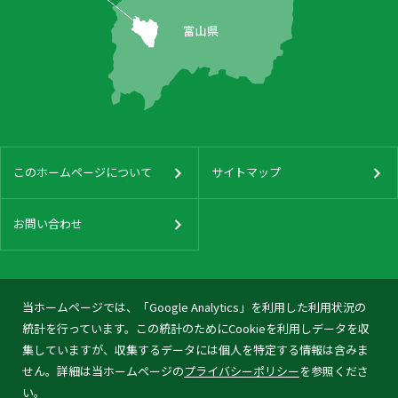
このホームページについて
サイトマップ
お問い合わせ
当ホームページでは、「Google Analytics」を利用した利用状況の
統計を行っています。この統計のためにCookieを利用しデータを収
集していますが、収集するデータには個人を特定する情報は含みま
せん。詳細は当ホームページの
プライバシーポリシー
を参照くださ
い。