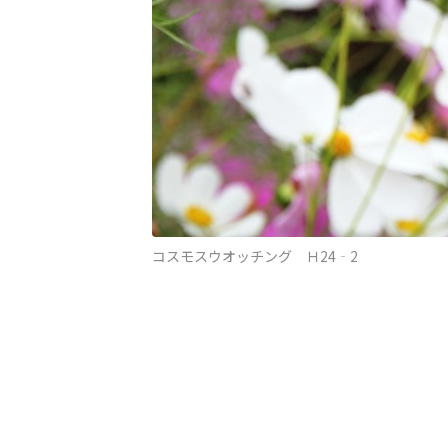
コスモスウオッチング Ｈ24‐2