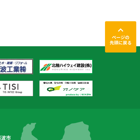
ページの
先頭に戻る