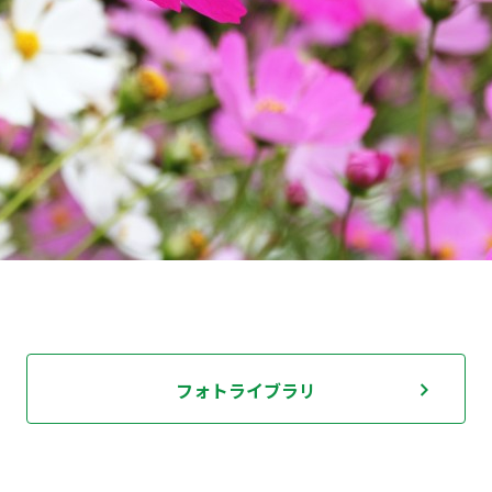
フォトライブラリ