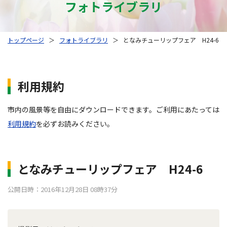
フォトライブラリ
トップページ
＞
フォトライブラリ
＞
となみチューリップフェア H24-6
利用規約
市内の風景等を自由にダウンロードできます。ご利用にあたっては
利用規約
を必ずお読みください。
となみチューリップフェア H24-6
公開日時：2016年12月28日 08時37分