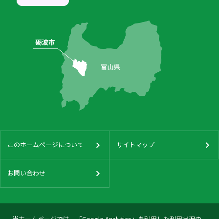
このホームページについて
サイトマップ
お問い合わせ
当ホームページでは、「Google Analytics」を利用した利用状況の