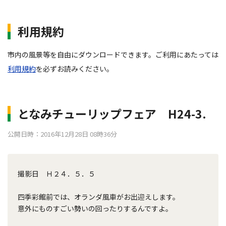
利用規約
市内の風景等を自由にダウンロードできます。ご利用にあたっては
利用規約
を必ずお読みください。
となみチューリップフェア H24-3.
公開日時：2016年12月28日 08時36分
撮影日 Ｈ２４．５．５
四季彩館前では、オランダ風車がお出迎えします。
意外にものすごい勢いの回ったりするんですよ。