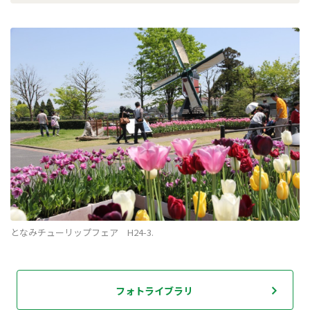
となみチューリップフェア H24-3.
フォトライブラリ