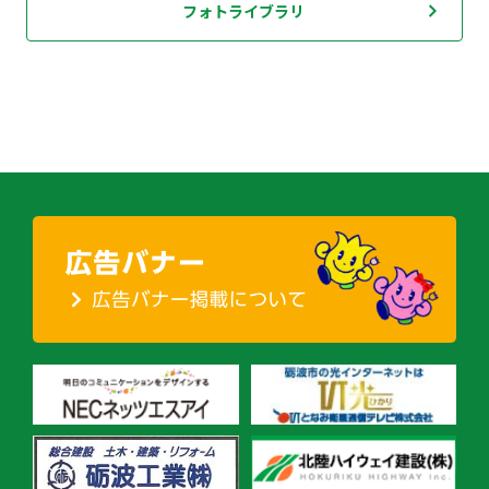
フォトライブラリ