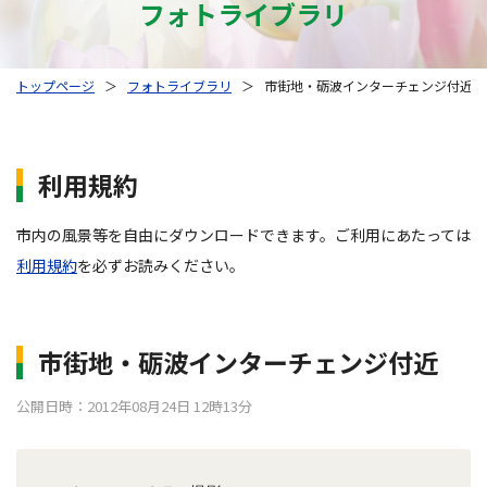
フォトライブラリ
トップページ
＞
フォトライブラリ
＞
市街地・砺波インターチェンジ付近
利用規約
市内の風景等を自由にダウンロードできます。ご利用にあたっては
利用規約
を必ずお読みください。
市街地・砺波インターチェンジ付近
公開日時：2012年08月24日 12時13分