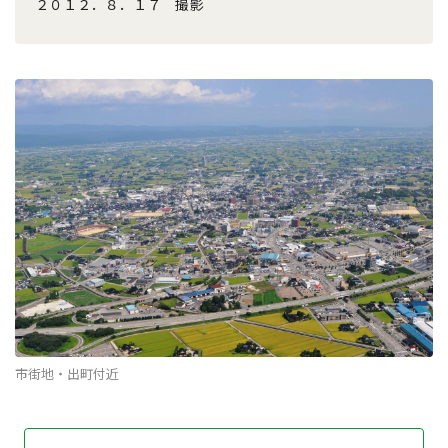
２０１２．８．１７ 撮影
市街地・出町付近