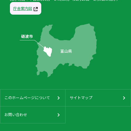
庁舎案内図
このホームページについて
サイトマップ
お問い合わせ