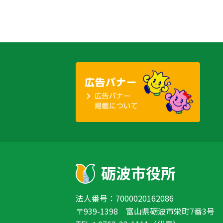
法人番号：7000020162086
〒939-1398 富山県砺波市栄町7番3号