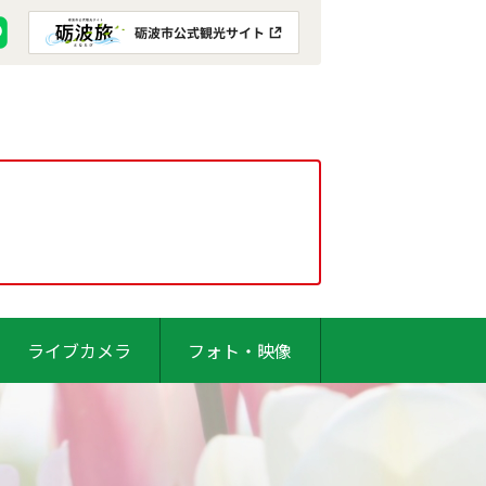
ライブカメラ
フォト・映像