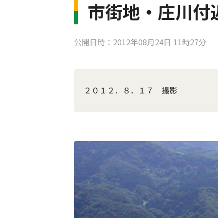
市街地・庄川付
公開日時：2012年08月24日 11時27分
２０１２．８．１７ 撮影