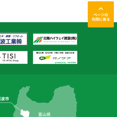
ページの
先頭に戻る