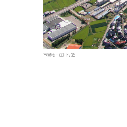
市街地・庄川付近