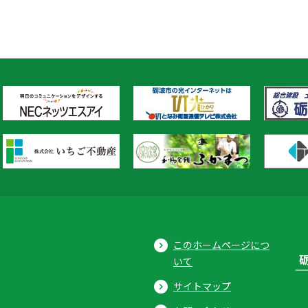
このホームページにつ
いて
サイトマップ