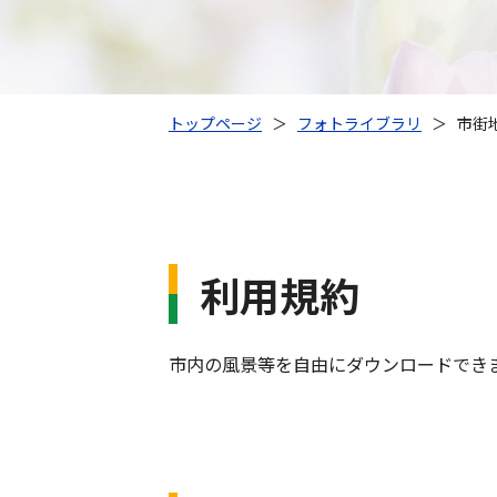
トップページ
＞
フォトライブラリ
＞
市街
利用規約
市内の風景等を自由にダウンロードでき