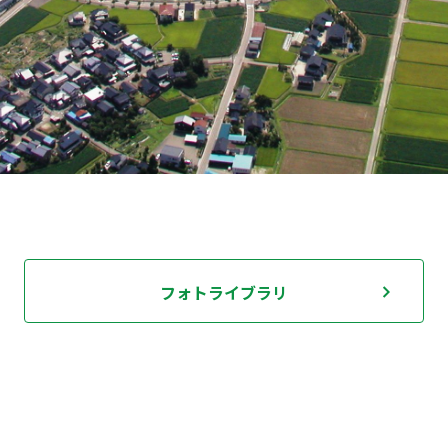
フォトライブラリ