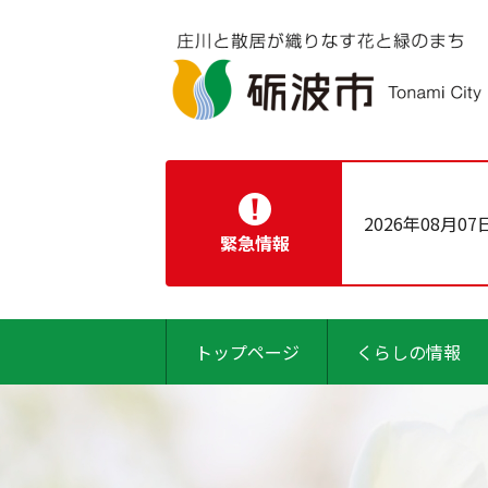
2026年08月07
緊急情報
トップページ
くらしの情報