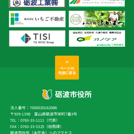
ページの
先頭に戻る
法人番号：7000020162086
〒939-1398 富山県砺波市栄町7番3号
TEL：0763-33-1111（代表）
FAX：0763-33-5325（総務課）
砺波市役所（本庁舎）へのアクセス