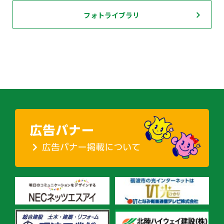
フォトライブラリ