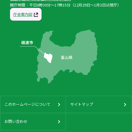
開庁時間：平日8時30分〜17時15分（12月29日〜1月3日は閉庁）
庁舎案内図
このホームページについて
サイトマップ
お問い合わせ