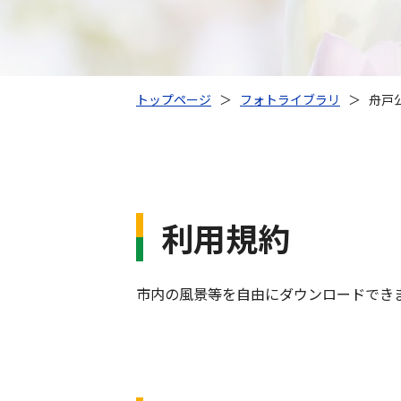
トップページ
＞
フォトライブラリ
＞
舟戸
利用規約
市内の風景等を自由にダウンロードでき