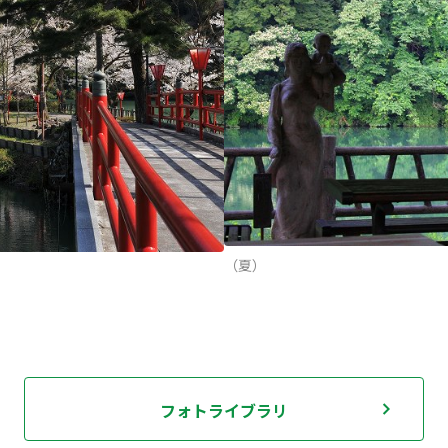
（夏）
フォトライブラリ