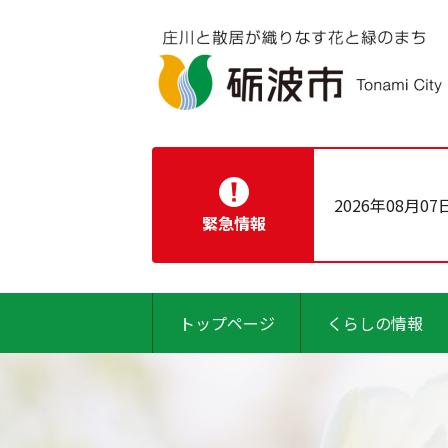
2026年08月07
緊急情報
トップページ
くらしの情報