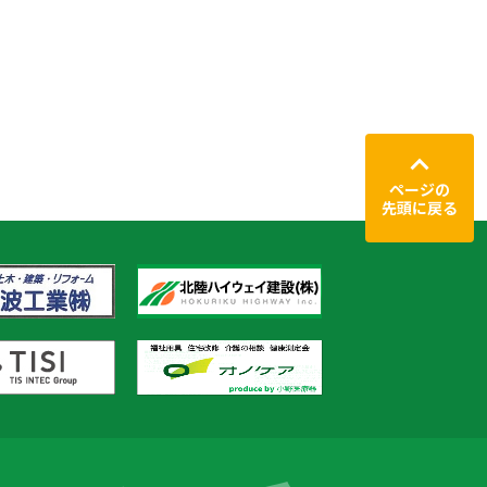
ページの
先頭に戻る