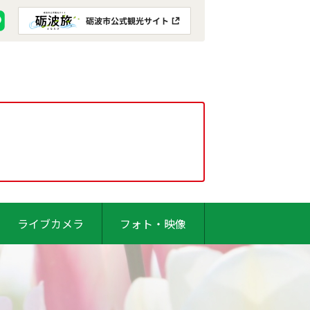
ライブカメラ
フォト・映像